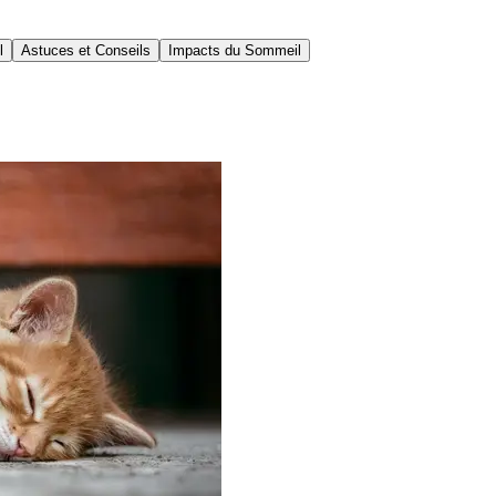
l
Astuces et Conseils
Impacts du Sommeil