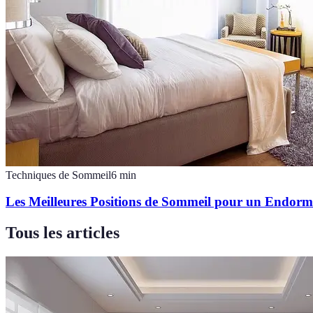
Techniques de Sommeil
6
min
Les Meilleures Positions de Sommeil pour un Endorm
Tous les articles