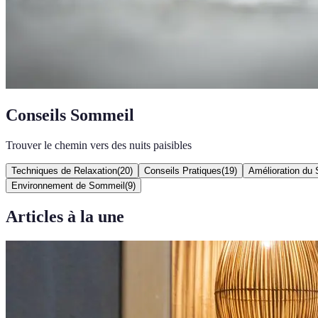
Conseils Sommeil
Trouver le chemin vers des nuits paisibles
Techniques de Relaxation
(
20
)
Conseils Pratiques
(
19
)
Amélioration du
Environnement de Sommeil
(
9
)
Articles à la une