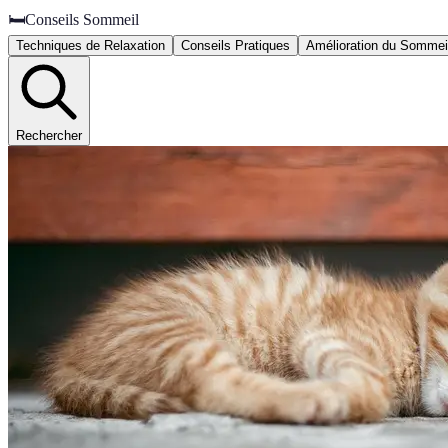
🛏️
Conseils Sommeil
Techniques de Relaxation
Conseils Pratiques
Amélioration du Sommei
Rechercher