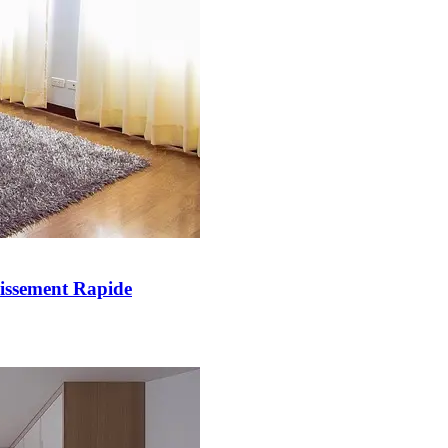
issement Rapide