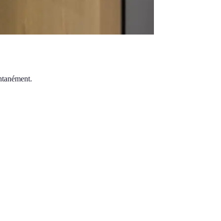
antanément.