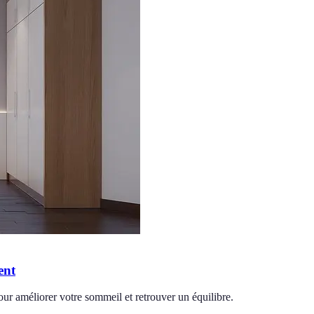
ent
ur améliorer votre sommeil et retrouver un équilibre.