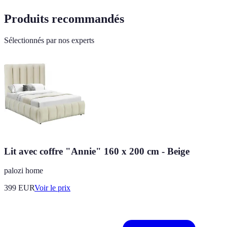
Produits recommandés
Sélectionnés par nos experts
Lit avec coffre "Annie" 160 x 200 cm - Beige
palozi home
399
EUR
Voir le prix