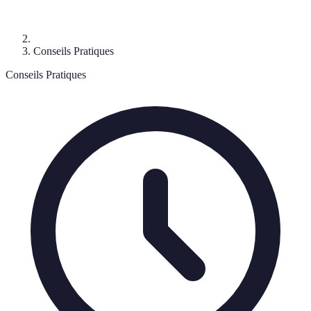
Conseils Pratiques
Conseils Pratiques