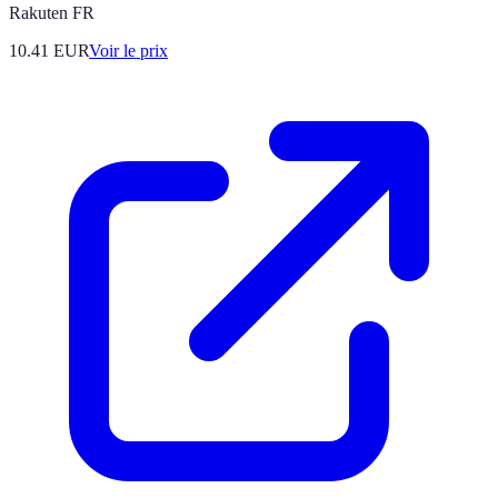
Rakuten FR
10.41
EUR
Voir le prix