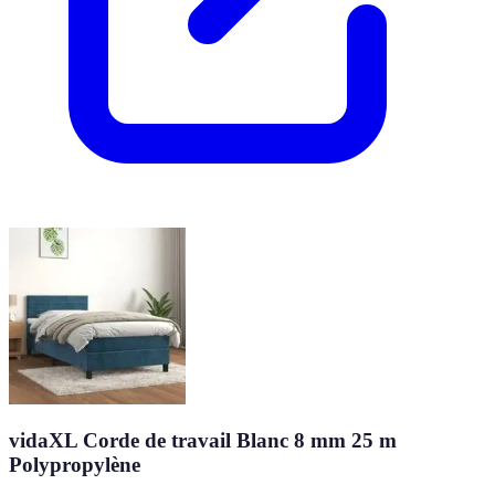
vidaXL Corde de travail Blanc 8 mm 25 m
Polypropylène