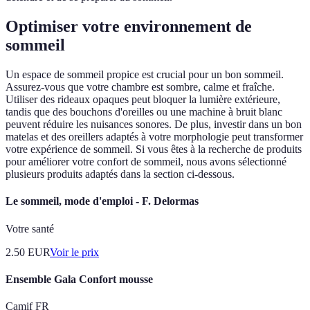
Optimiser votre environnement de
sommeil
Un espace de sommeil propice est crucial pour un bon sommeil.
Assurez-vous que votre chambre est sombre, calme et fraîche.
Utiliser des rideaux opaques peut bloquer la lumière extérieure,
tandis que des bouchons d'oreilles ou une machine à bruit blanc
peuvent réduire les nuisances sonores. De plus, investir dans un bon
matelas et des oreillers adaptés à votre morphologie peut transformer
votre expérience de sommeil. Si vous êtes à la recherche de produits
pour améliorer votre confort de sommeil, nous avons sélectionné
plusieurs produits adaptés dans la section ci-dessous.
Le sommeil, mode d'emploi - F. Delormas
Votre santé
2.50
EUR
Voir le prix
Ensemble Gala Confort mousse
Camif FR