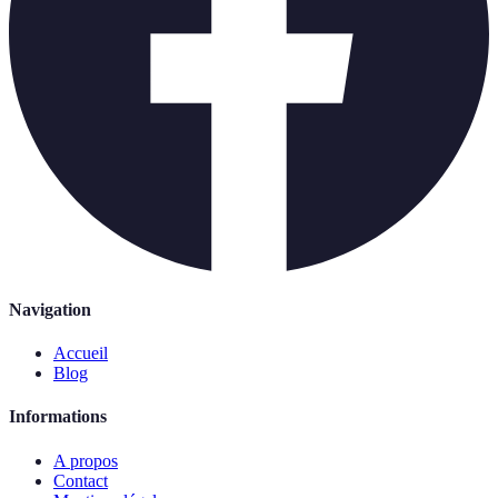
Navigation
Accueil
Blog
Informations
A propos
Contact