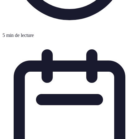
5 min de lecture