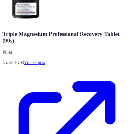
Triple Magnesium Professional Recovery Tablet
(90s)
Pillar
45.37
EUR
Voir le prix