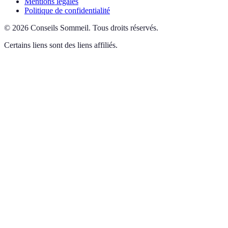
Mentions légales
Politique de confidentialité
©
2026
Conseils Sommeil
.
Tous droits réservés.
Certains liens sont des liens affiliés.