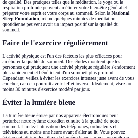
de qualité. Des pratiques telles que la méditation, le yoga ou la
respiration profonde peuvent améliorer votre bien-être général et
préparer votre esprit et votre corps au sommeil. Selon la
National
Sleep Foundation
, même quelques minutes de méditation
quotidienne peuvent avoir un impact positif sur la qualité du
sommeil.
Faire de l'exercice régulièrement
L'activité physique est l'un des facteurs les plus efficaces pour
améliorer la qualité du sommeil. Des études montrent que les
personnes qui pratiquent une activité physique régulière s'endorment
plus rapidement et bénéficient d'un sommeil plus profond.
Cependant, veillez à éviter les exercices intenses juste avant de vous
coucher, car cela pourrait avoir l'effet inverse. Idéalement, visez au
moins 30 minutes d'exercice modéré par jour.
Éviter la lumière bleue
La lumière bleue émise par nos appareils électroniques peut
perturber notre rythme circadien et nuire à la qualité de notre
sommeil. Limitez l'utilisation des téléphones, ordinateurs et
télévisions au moins une heure avant d'aller au lit. Vous pouvez
également utiliser des filtres de lumière bleue sur vos appareils ou