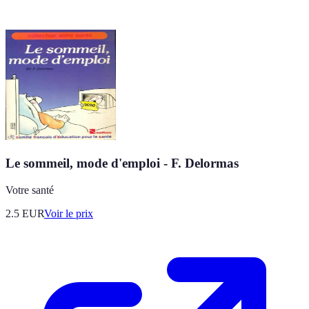
Le sommeil, mode d'emploi - F. Delormas
Votre santé
2.5
EUR
Voir le prix