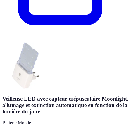
Veilleuse LED avec capteur crépusculaire Moonlight,
allumage et extinction automatique en fonction de la
lumière du jour
Batterie Mobile