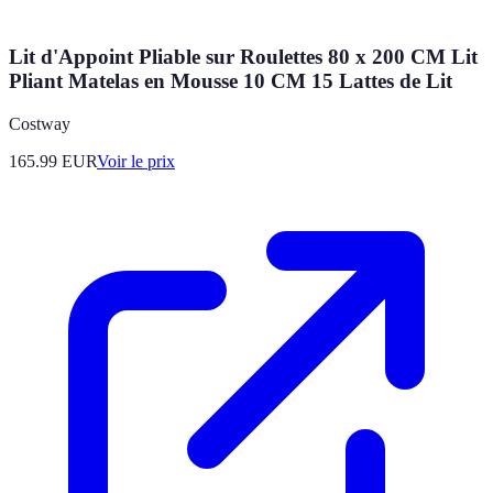
Lit d'Appoint Pliable sur Roulettes 80 x 200 CM Lit
Pliant Matelas en Mousse 10 CM 15 Lattes de Lit
Costway
165.99
EUR
Voir le prix