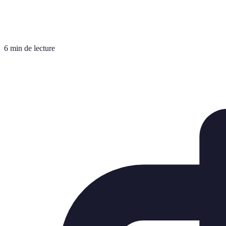
6 min de lecture