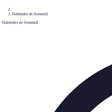
Habitudes de Sommeil
Habitudes de Sommeil