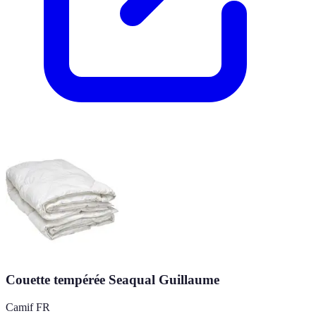
Couette tempérée Seaqual Guillaume
Camif FR