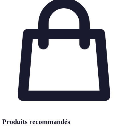
Produits recommandés