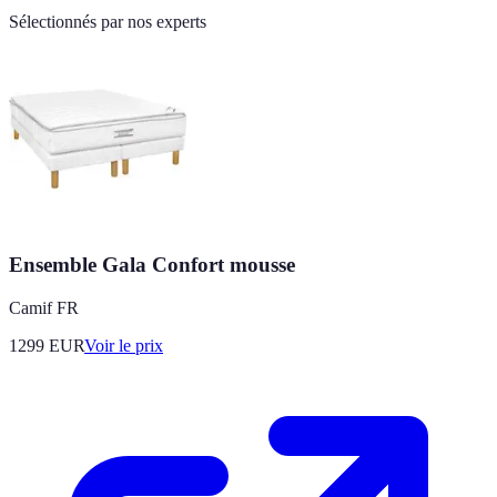
Sélectionnés par nos experts
Ensemble Gala Confort mousse
Camif FR
1299
EUR
Voir le prix