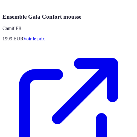
Ensemble Gala Confort mousse
Camif FR
1999
EUR
Voir le prix