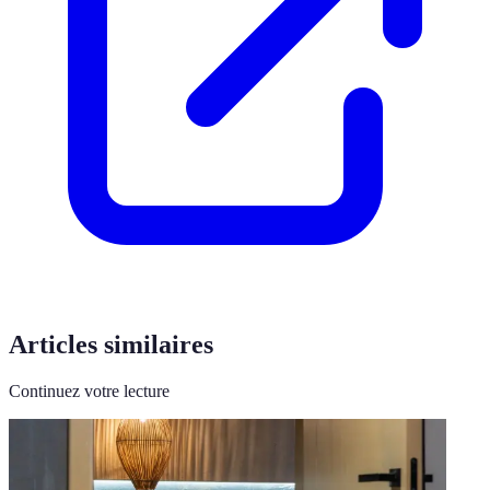
Articles similaires
Continuez votre lecture