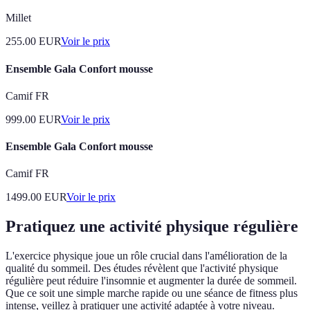
Millet
255.00
EUR
Voir le prix
Ensemble Gala Confort mousse
Camif FR
999.00
EUR
Voir le prix
Ensemble Gala Confort mousse
Camif FR
1499.00
EUR
Voir le prix
Pratiquez une activité physique régulière
L'exercice physique joue un rôle crucial dans l'amélioration de la
qualité du sommeil. Des études révèlent que l'activité physique
régulière peut réduire l'insomnie et augmenter la durée de sommeil.
Que ce soit une simple marche rapide ou une séance de fitness plus
intense, veillez à pratiquer une activité adaptée à votre niveau.