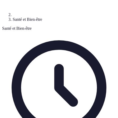
Santé et Bien-être
Santé et Bien-être