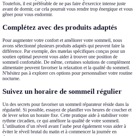
Toutefois, il est préférable de ne pas faire d'exercice intense juste
avant de dormir, car cela pourrait vous rendre trop énergique et vous
gêner pour vous endormir.
Complétez avec des produits adaptés
Pour augmenter votre confort et améliorer votre sommeil, nous
avons sélectionné plusieurs produits adaptés qui peuvent faire la
différence. Par exemple, des matelas spécifiques conçus pour un
soutien optimal peuvent vous aider à trouver une position de
sommeil confortable. De même, certaines solutions de complément
alimentaire peuvent favoriser la relaxation et la qualité du sommeil.
N'hésitez pas à explorer ces options pour personnaliser votre routine
nocturne.
Suivez un horaire de sommeil régulier
Un des secrets pour favoriser un sommeil réparateur réside dans la
régularité. Si possible, essayez de planifier vos heures de coucher et
de lever selon un horaire fixe. Cette pratique aide à stabiliser votre
rythme circadien, ce qui améliore la qualité de votre sommeil.
L’utilisation d’un réveil avant l’aube peut également vous aider à
éviter le réveil brutal du matin et à commencer la journée en