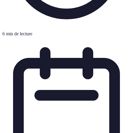
6 min de lecture