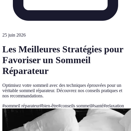
25 juin 2026
Les Meilleures Stratégies pour
Favoriser un Sommeil
Réparateur
Optimisez votre sommeil avec des techniques éprouvées pour un
véritable sommeil réparateur. Découvrez nos conseils pratiques et
nos recommandations.
#
sommeil réparateur
#
bien-être
#
conseils sommeil
#
santé
#
relaxation