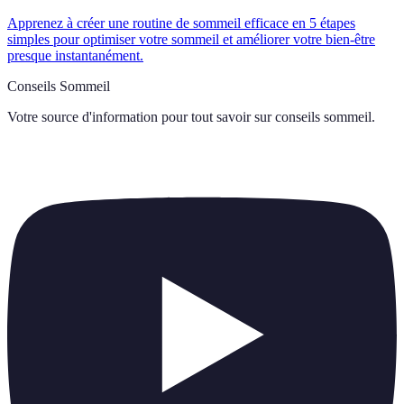
Apprenez à créer une routine de sommeil efficace en 5 étapes
simples pour optimiser votre sommeil et améliorer votre bien-être
presque instantanément.
Conseils Sommeil
Votre source d'information pour tout savoir sur
conseils sommeil
.