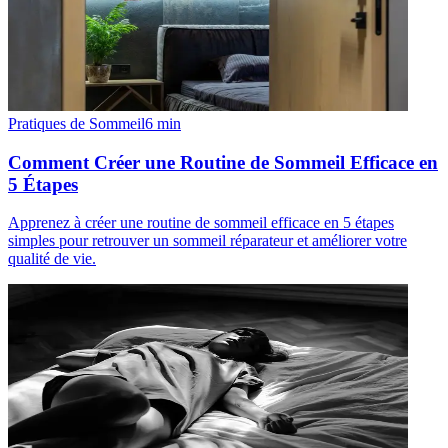
Pratiques de Sommeil
6
min
Comment Créer une Routine de Sommeil Efficace en
5 Étapes
Apprenez à créer une routine de sommeil efficace en 5 étapes
simples pour retrouver un sommeil réparateur et améliorer votre
qualité de vie.