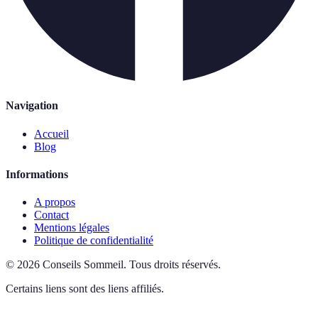
Navigation
Accueil
Blog
Informations
A propos
Contact
Mentions légales
Politique de confidentialité
©
2026
Conseils Sommeil
.
Tous droits réservés.
Certains liens sont des liens affiliés.