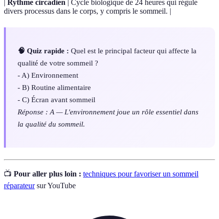
|
Rythme circadien
| Cycle biologique de 24 heures qui régule
divers processus dans le corps, y compris le sommeil. |
🧠 Quiz rapide :
Quel est le principal facteur qui affecte la
qualité de votre sommeil ?
- A) Environnement
- B) Routine alimentaire
- C) Écran avant sommeil
Réponse : A — L'environnement joue un rôle essentiel dans
la qualité du sommeil.
📺
Pour aller plus loin :
techniques pour favoriser un sommeil
réparateur
sur YouTube