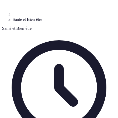
Santé et Bien-être
Santé et Bien-être