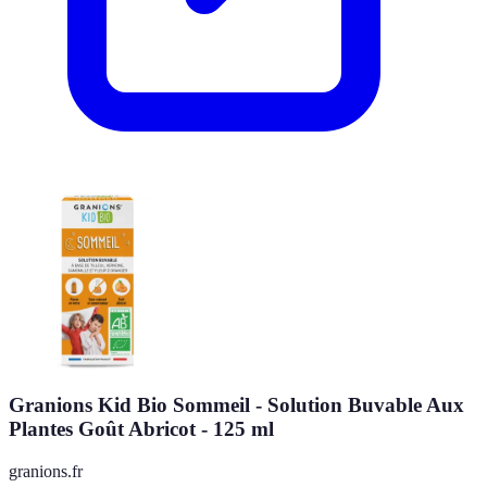
Granions Kid Bio Sommeil - Solution Buvable Aux
Plantes Goût Abricot - 125 ml
granions.fr