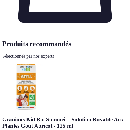
Produits recommandés
Sélectionnés par nos experts
Granions Kid Bio Sommeil - Solution Buvable Aux
Plantes Goût Abricot - 125 ml