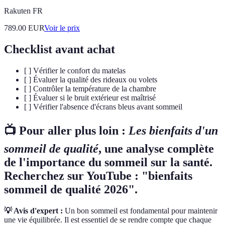
Rakuten FR
789.00
EUR
Voir le prix
Checklist avant achat
[ ] Vérifier le confort du matelas
[ ] Évaluer la qualité des rideaux ou volets
[ ] Contrôler la température de la chambre
[ ] Évaluer si le bruit extérieur est maîtrisé
[ ] Vérifier l'absence d'écrans bleus avant sommeil
📺 Pour aller plus loin :
Les bienfaits d'un
sommeil de qualité
, une analyse complète
de l'importance du sommeil sur la santé.
Recherchez sur YouTube : "bienfaits
sommeil de qualité 2026".
💡 Avis d'expert :
Un bon sommeil est fondamental pour maintenir
une vie équilibrée. Il est essentiel de se rendre compte que chaque