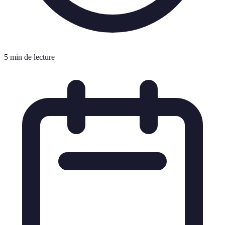
5 min de lecture