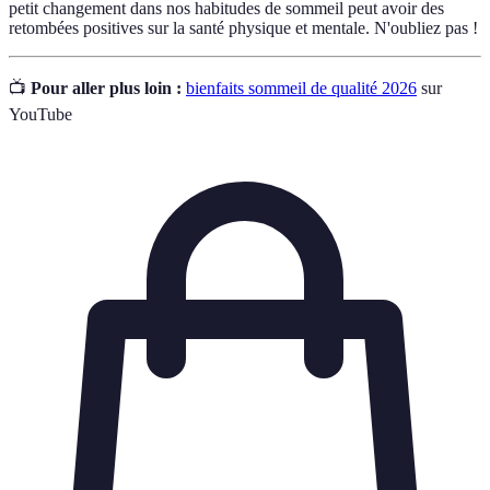
petit changement dans nos habitudes de sommeil peut avoir des
retombées positives sur la santé physique et mentale. N'oubliez pas !
📺
Pour aller plus loin :
bienfaits sommeil de qualité 2026
sur
YouTube