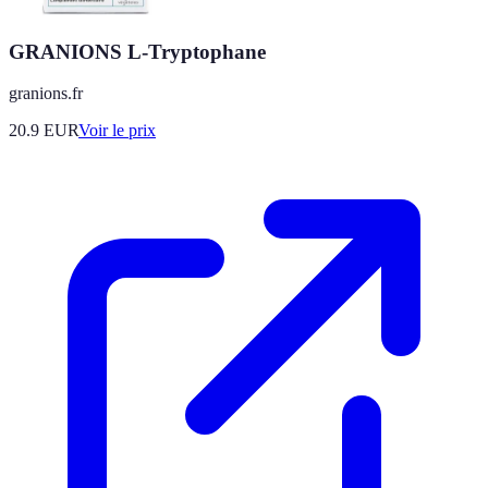
GRANIONS L-Tryptophane
granions.fr
20.9
EUR
Voir le prix