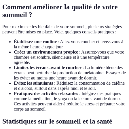
Comment améliorer la qualité de votre
sommeil ?
Pour maximiser les bienfaits de votre sommeil, plusieurs stratégies
peuvent être mises en place. Voici quelques conseils pratiques :
Établissez une routine
: Allez vous coucher et levez-vous à
la même heure chaque jour.
Créez un environnement propice
: Assurez-vous que votre
chambre est sombre, silencieuse et à une température
agréable.
Limitez les écrans avant le coucher
: La lumière bleue des
écrans peut perturber la production de mélatonine. Essayez de
les éviter au moins une heure avant de dormir.
Évitez les stimulants
: Réduisez la consommation de caféine
et d'alcool, surtout dans l'après-midi et le soir.
Pratiquez des activités relaxantes
: Intégrez des pratiques
comme la méditation, le yoga ou la lecture avant de dormir.
Ces activités peuvent aider à réduire le stress et préparer votre
corps au sommeil.
Statistiques sur le sommeil et la santé