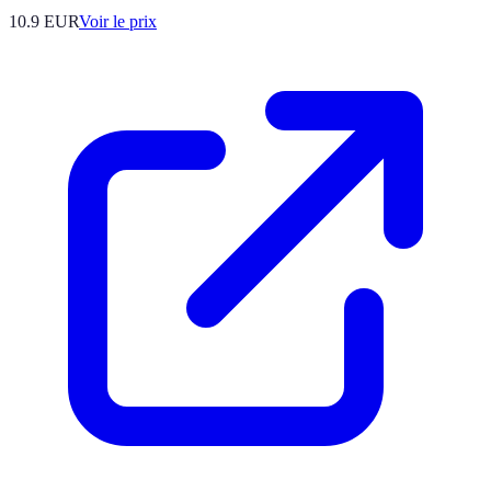
10.9
EUR
Voir le prix