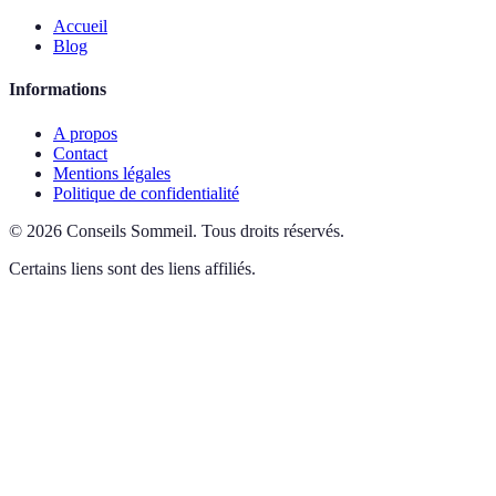
Accueil
Blog
Informations
A propos
Contact
Mentions légales
Politique de confidentialité
©
2026
Conseils Sommeil
.
Tous droits réservés.
Certains liens sont des liens affiliés.