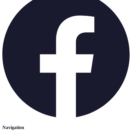
Navigation