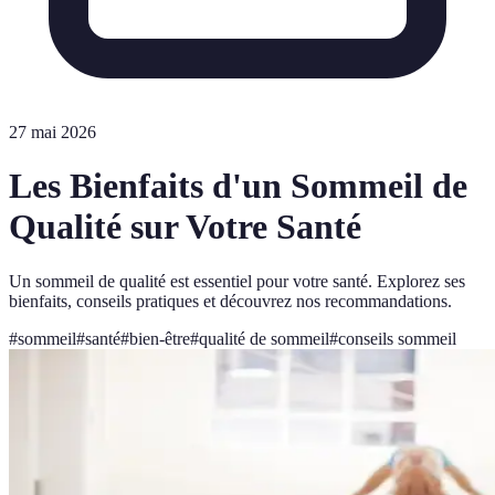
27 mai 2026
Les Bienfaits d'un Sommeil de
Qualité sur Votre Santé
Un sommeil de qualité est essentiel pour votre santé. Explorez ses
bienfaits, conseils pratiques et découvrez nos recommandations.
#
sommeil
#
santé
#
bien-être
#
qualité de sommeil
#
conseils sommeil