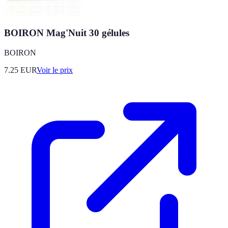
BOIRON Mag'Nuit 30 gélules
BOIRON
7.25
EUR
Voir le prix