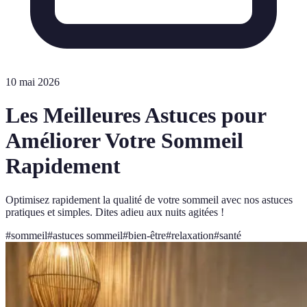
10 mai 2026
Les Meilleures Astuces pour
Améliorer Votre Sommeil
Rapidement
Optimisez rapidement la qualité de votre sommeil avec nos astuces
pratiques et simples. Dites adieu aux nuits agitées !
#
sommeil
#
astuces sommeil
#
bien-être
#
relaxation
#
santé