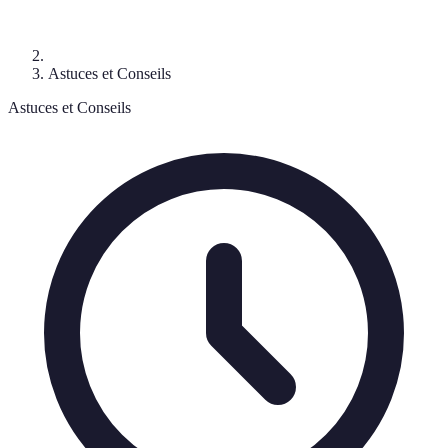
Astuces et Conseils
Astuces et Conseils