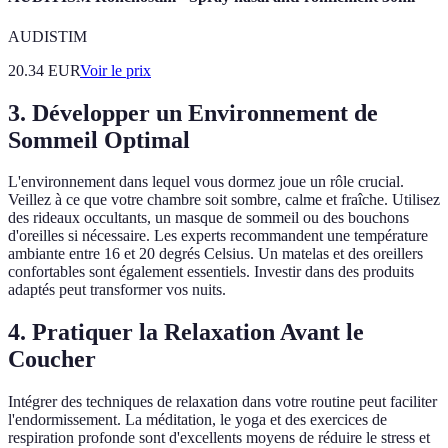
AUDISTIM
20.34
EUR
Voir le prix
3. Développer un Environnement de
Sommeil Optimal
L'environnement dans lequel vous dormez joue un rôle crucial.
Veillez à ce que votre chambre soit sombre, calme et fraîche. Utilisez
des rideaux occultants, un masque de sommeil ou des bouchons
d'oreilles si nécessaire. Les experts recommandent une température
ambiante entre 16 et 20 degrés Celsius. Un matelas et des oreillers
confortables sont également essentiels. Investir dans des produits
adaptés peut transformer vos nuits.
4. Pratiquer la Relaxation Avant le
Coucher
Intégrer des techniques de relaxation dans votre routine peut faciliter
l'endormissement. La méditation, le yoga et des exercices de
respiration profonde sont d'excellents moyens de réduire le stress et