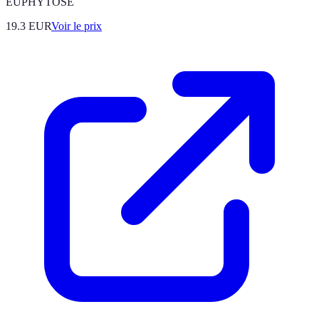
EUPHYTOSE
19.3
EUR
Voir le prix