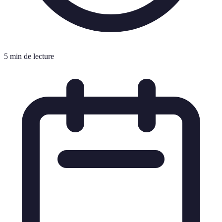
5 min de lecture