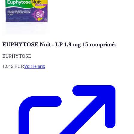
EUPHYTOSE Nuit - LP 1,9 mg 15 comprimés
EUPHYTOSE
12.46
EUR
Voir le prix