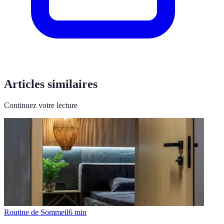
Articles similaires
Continuez votre lecture
Routine de Sommeil
6
min