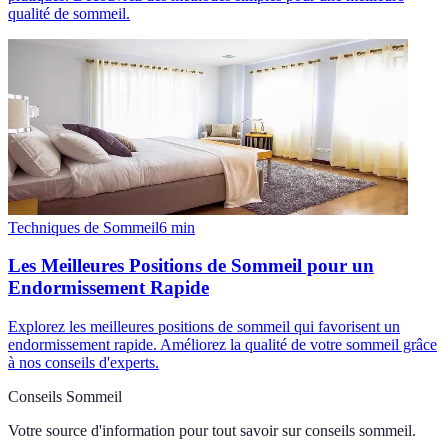
qualité de sommeil.
Techniques de Sommeil
6
min
Les Meilleures Positions de Sommeil pour un
Endormissement Rapide
Explorez les meilleures positions de sommeil qui favorisent un
endormissement rapide. Améliorez la qualité de votre sommeil grâce
à nos conseils d'experts.
Conseils Sommeil
Votre source d'information pour tout savoir sur
conseils sommeil
.