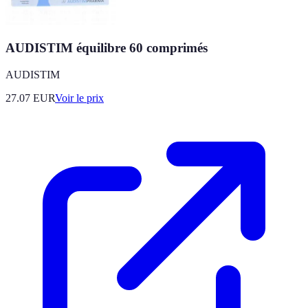
AUDISTIM équilibre 60 comprimés
AUDISTIM
27.07
EUR
Voir le prix