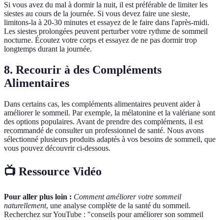
Si vous avez du mal à dormir la nuit, il est préférable de limiter les
siestes au cours de la journée. Si vous devez faire une sieste,
limitons-la à 20-30 minutes et essayez de le faire dans l'après-midi.
Les siestes prolongées peuvent perturber votre rythme de sommeil
nocturne. Écoutez votre corps et essayez de ne pas dormir trop
longtemps durant la journée.
8. Recourir à des Compléments
Alimentaires
Dans certains cas, les compléments alimentaires peuvent aider à
améliorer le sommeil. Par exemple, la mélatonine et la valériane sont
des options populaires. Avant de prendre des compléments, il est
recommandé de consulter un professionnel de santé. Nous avons
sélectionné plusieurs produits adaptés à vos besoins de sommeil, que
vous pouvez découvrir ci-dessous.
📺 Ressource Vidéo
Pour aller plus loin :
Comment améliorer votre sommeil
naturellement
, une analyse complète de la santé du sommeil.
Recherchez sur YouTube : "conseils pour améliorer son sommeil