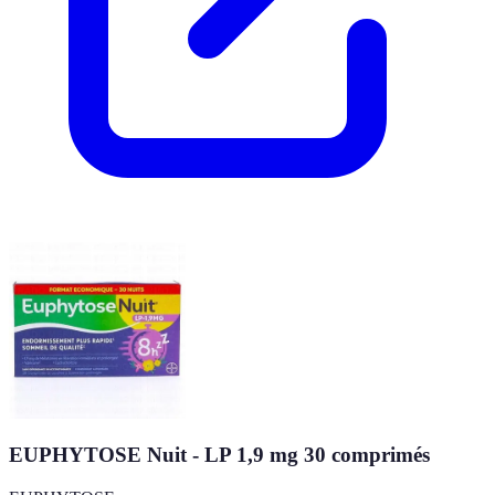
EUPHYTOSE Nuit - LP 1,9 mg 30 comprimés