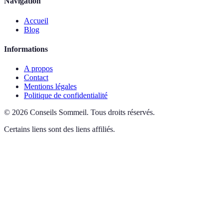
Navigation
Accueil
Blog
Informations
A propos
Contact
Mentions légales
Politique de confidentialité
©
2026
Conseils Sommeil
.
Tous droits réservés.
Certains liens sont des liens affiliés.