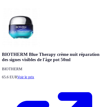
BIOTHERM Blue Therapy crème nuit réparation
des signes visibles de l'âge pot 50ml
BIOTHERM
65.6
EUR
Voir le prix