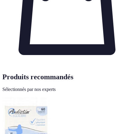
Produits recommandés
Sélectionnés par nos experts