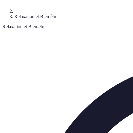
Relaxation et Bien-être
Relaxation et Bien-être