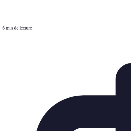
6 min de lecture