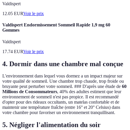
Valdispert
12.05
EUR
Voir le prix
Valdispert Endormissement Sommeil Rapide 1,9 mg 60
Gommes
Valdispert
17.74
EUR
Voir le prix
4. Dormir dans une chambre mal conçue
L'environnement dans lequel vous dormez a un impact majeur sur
votre qualité de sommeil. Une chambre trop chaude, trop froide ou
bruyante peut perturber votre sommeil. ### D'après une étude de
60
Millions de Consommateurs
, 40% des adultes estiment que leur
environnement de sommeil n'est pas propice. Il est recommandé
d'opter pour des rideaux occultants, un matelas confortable et de
maintenir une température fraîche (entre 16° et 20° Celsius) dans
votre chambre pour favoriser un environnement tranquillisant.
5. Négliger l'alimentation du soir