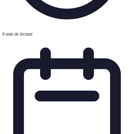
6 min de lecture