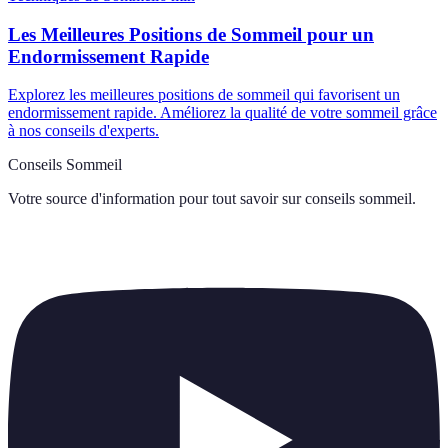
Les Meilleures Positions de Sommeil pour un
Endormissement Rapide
Explorez les meilleures positions de sommeil qui favorisent un
endormissement rapide. Améliorez la qualité de votre sommeil grâce
à nos conseils d'experts.
Conseils Sommeil
Votre source d'information pour tout savoir sur
conseils sommeil
.