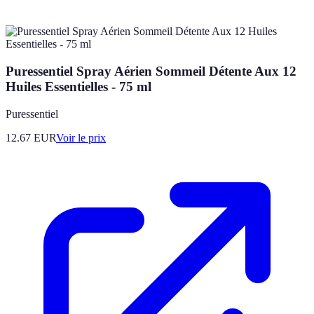
Puressentiel Spray Aérien Sommeil Détente Aux 12
Huiles Essentielles - 75 ml
Puressentiel
12.67
EUR
Voir le prix