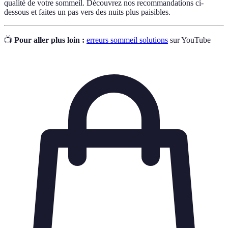
qualité de votre sommeil. Découvrez nos recommandations ci-
dessous et faites un pas vers des nuits plus paisibles.
📺
Pour aller plus loin :
erreurs sommeil solutions
sur YouTube