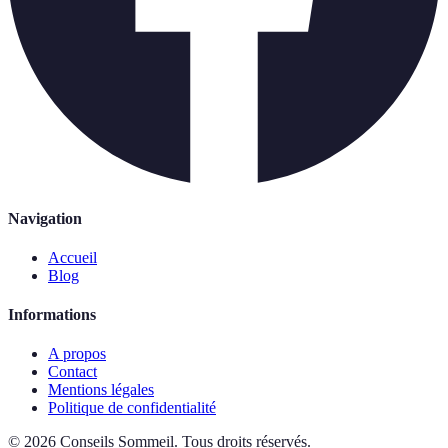
Navigation
Accueil
Blog
Informations
A propos
Contact
Mentions légales
Politique de confidentialité
©
2026
Conseils Sommeil
.
Tous droits réservés.