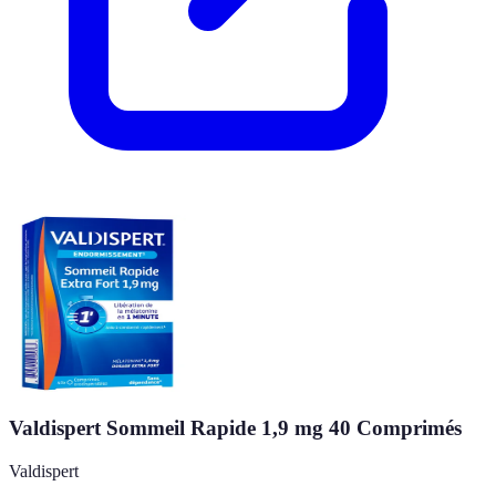
Valdispert Sommeil Rapide 1,9 mg 40 Comprimés
Valdispert