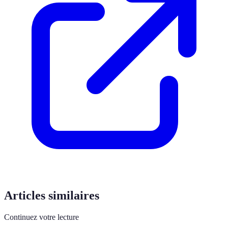
Articles similaires
Continuez votre lecture