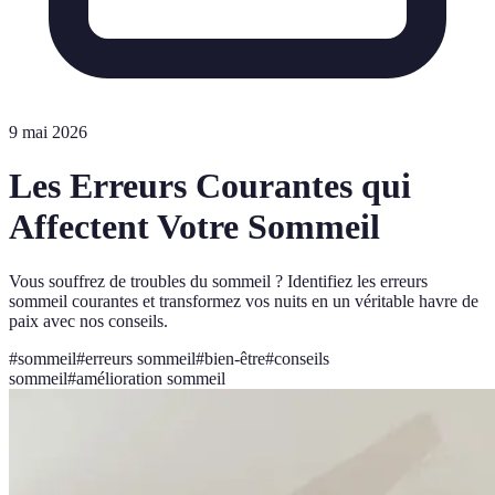
9 mai 2026
Les Erreurs Courantes qui
Affectent Votre Sommeil
Vous souffrez de troubles du sommeil ? Identifiez les erreurs
sommeil courantes et transformez vos nuits en un véritable havre de
paix avec nos conseils.
#
sommeil
#
erreurs sommeil
#
bien-être
#
conseils
sommeil
#
amélioration sommeil