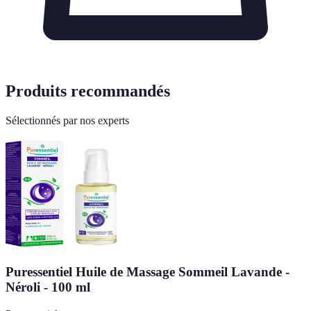
Produits recommandés
Sélectionnés par nos experts
Puressentiel Huile de Massage Sommeil Lavande -
Néroli - 100 ml