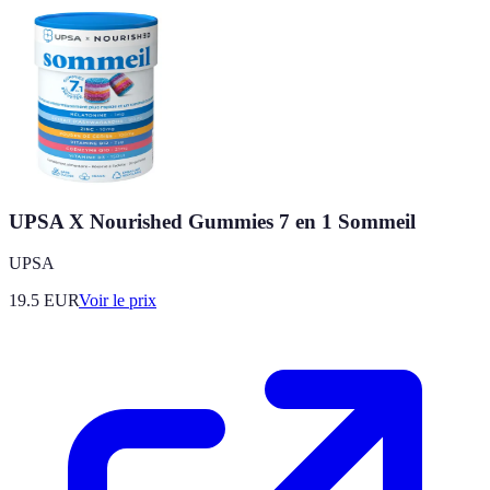
UPSA X Nourished Gummies 7 en 1 Sommeil
UPSA
19.5
EUR
Voir le prix