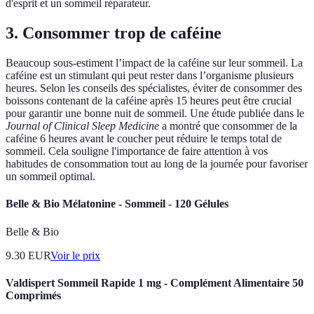
d'esprit et un sommeil réparateur.
3. Consommer trop de caféine
Beaucoup sous-estiment l’impact de la caféine sur leur sommeil. La
caféine est un stimulant qui peut rester dans l’organisme plusieurs
heures. Selon les conseils des spécialistes, éviter de consommer des
boissons contenant de la caféine après 15 heures peut être crucial
pour garantir une bonne nuit de sommeil. Une étude publiée dans le
Journal of Clinical Sleep Medicine
a montré que consommer de la
caféine 6 heures avant le coucher peut réduire le temps total de
sommeil. Cela souligne l'importance de faire attention à vos
habitudes de consommation tout au long de la journée pour favoriser
un sommeil optimal.
Belle & Bio Mélatonine - Sommeil - 120 Gélules
Belle & Bio
9.30
EUR
Voir le prix
Valdispert Sommeil Rapide 1 mg - Complément Alimentaire 50
Comprimés