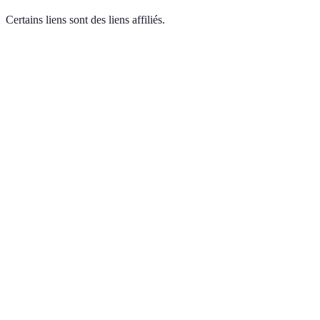
Certains liens sont des liens affiliés.