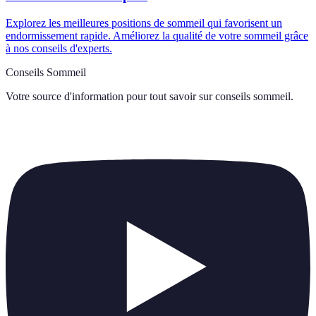
Explorez les meilleures positions de sommeil qui favorisent un
endormissement rapide. Améliorez la qualité de votre sommeil grâce
à nos conseils d'experts.
Conseils Sommeil
Votre source d'information pour tout savoir sur
conseils sommeil
.