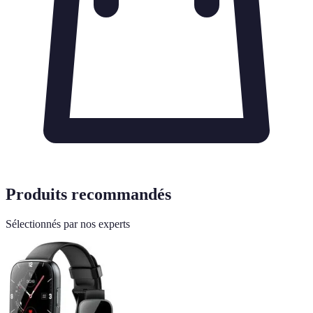
Produits recommandés
Sélectionnés par nos experts