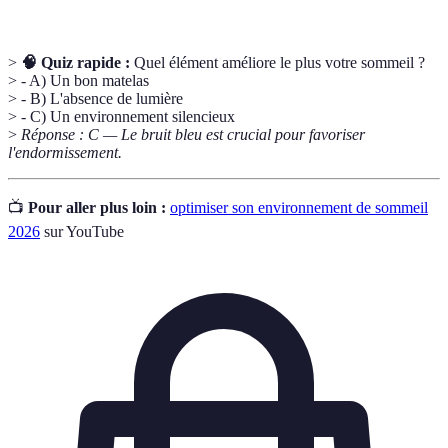
>
🧠 Quiz rapide :
Quel élément améliore le plus votre sommeil ?
> - A) Un bon matelas
> - B) L'absence de lumière
> - C) Un environnement silencieux
>
Réponse : C — Le bruit bleu est crucial pour favoriser
l'endormissement.
📺
Pour aller plus loin :
optimiser son environnement de sommeil
2026
sur YouTube