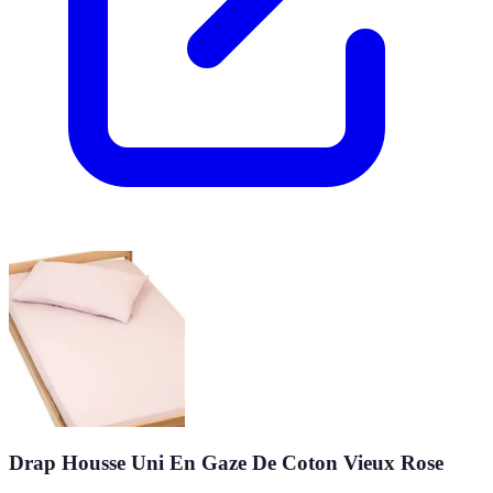
Drap Housse Uni En Gaze De Coton Vieux Rose