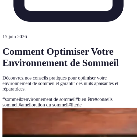
15 juin 2026
Comment Optimiser Votre
Environnement de Sommeil
Découvrez nos conseils pratiques pour optimiser votre
environnement de sommeil et garantir des nuits apaisantes et
réparatrices.
#
sommeil
#
environnement de sommeil
#
bien-être
#
conseils
sommeil
#
amélioration du sommeil
#
literie