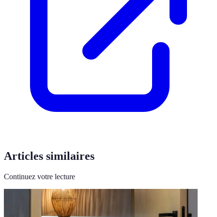
Articles similaires
Continuez votre lecture