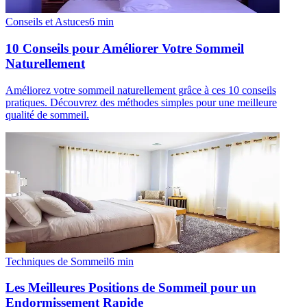
Conseils et Astuces
6
min
10 Conseils pour Améliorer Votre Sommeil
Naturellement
Améliorez votre sommeil naturellement grâce à ces 10 conseils
pratiques. Découvrez des méthodes simples pour une meilleure
qualité de sommeil.
Techniques de Sommeil
6
min
Les Meilleures Positions de Sommeil pour un
Endormissement Rapide