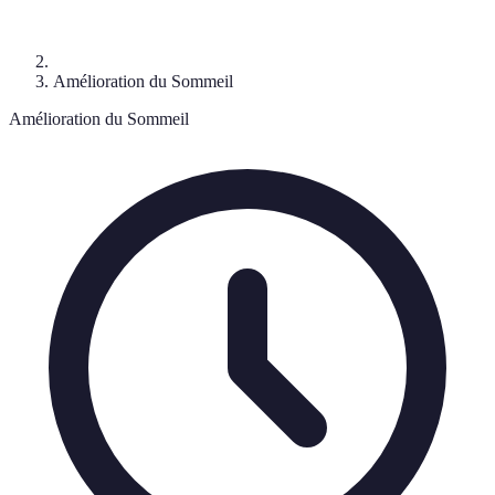
Amélioration du Sommeil
Amélioration du Sommeil