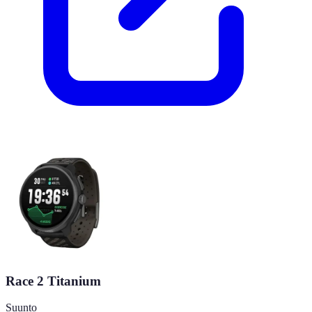
Race 2 Titanium
Suunto