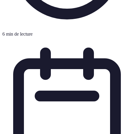
6 min de lecture