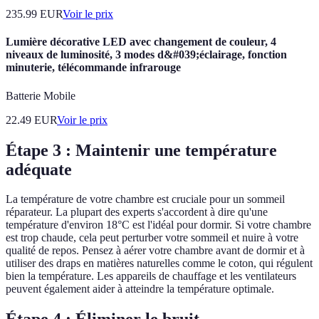
235.99
EUR
Voir le prix
Lumière décorative LED avec changement de couleur, 4
niveaux de luminosité, 3 modes d&#039;éclairage, fonction
minuterie, télécommande infrarouge
Batterie Mobile
22.49
EUR
Voir le prix
Étape 3 : Maintenir une température
adéquate
La température de votre chambre est cruciale pour un sommeil
réparateur. La plupart des experts s'accordent à dire qu'une
température d'environ 18°C est l'idéal pour dormir. Si votre chambre
est trop chaude, cela peut perturber votre sommeil et nuire à votre
qualité de repos. Pensez à aérer votre chambre avant de dormir et à
utiliser des draps en matières naturelles comme le coton, qui régulent
bien la température. Les appareils de chauffage et les ventilateurs
peuvent également aider à atteindre la température optimale.