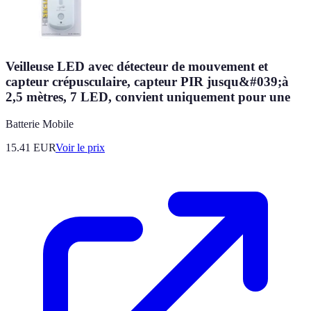
Veilleuse LED avec détecteur de mouvement et
capteur crépusculaire, capteur PIR jusqu&#039;à
2,5 mètres, 7 LED, convient uniquement pour une
Batterie Mobile
15.41
EUR
Voir le prix