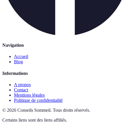
Navigation
Accueil
Blog
Informations
A propos
Contact
Mentions légales
Politique de confidentialité
©
2026
Conseils Sommeil
.
Tous droits réservés.
Certains liens sont des liens affiliés.