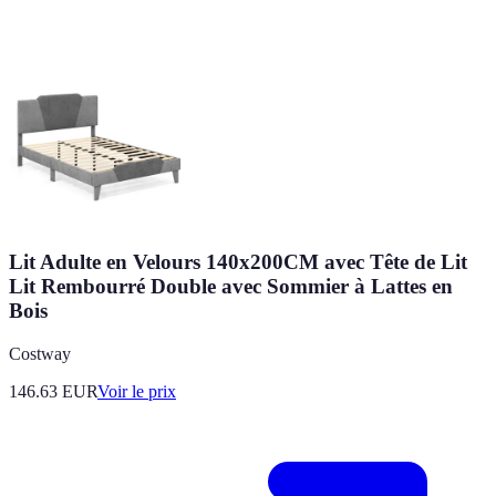
Lit Adulte en Velours 140x200CM avec Tête de Lit
Lit Rembourré Double avec Sommier à Lattes en
Bois
Costway
146.63
EUR
Voir le prix