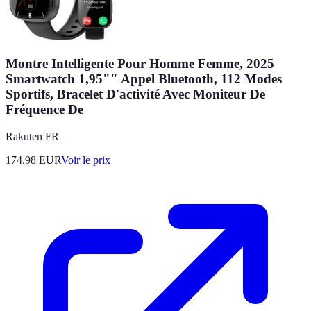
Montre Intelligente Pour Homme Femme, 2025
Smartwatch 1,95"" Appel Bluetooth, 112 Modes
Sportifs, Bracelet D'activité Avec Moniteur De
Fréquence De
Rakuten FR
174.98
EUR
Voir le prix