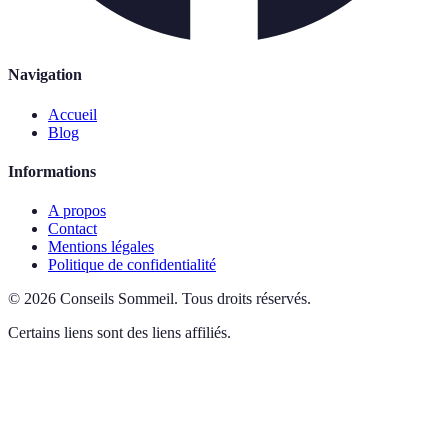
Navigation
Accueil
Blog
Informations
A propos
Contact
Mentions légales
Politique de confidentialité
©
2026
Conseils Sommeil
.
Tous droits réservés.
Certains liens sont des liens affiliés.