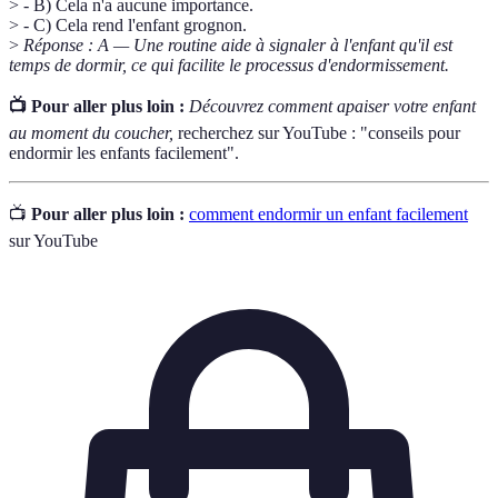
> - B) Cela n'a aucune importance.
> - C) Cela rend l'enfant grognon.
>
Réponse : A — Une routine aide à signaler à l'enfant qu'il est
temps de dormir, ce qui facilite le processus d'endormissement.
📺 Pour aller plus loin :
Découvrez comment apaiser votre enfant
au moment du coucher,
recherchez sur YouTube : "conseils pour
endormir les enfants facilement".
📺
Pour aller plus loin :
comment endormir un enfant facilement
sur YouTube