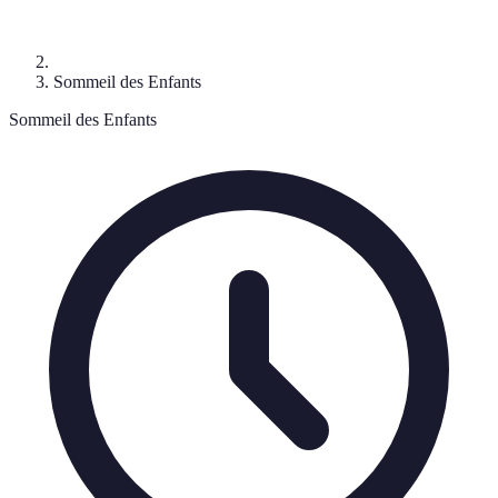
Sommeil des Enfants
Sommeil des Enfants