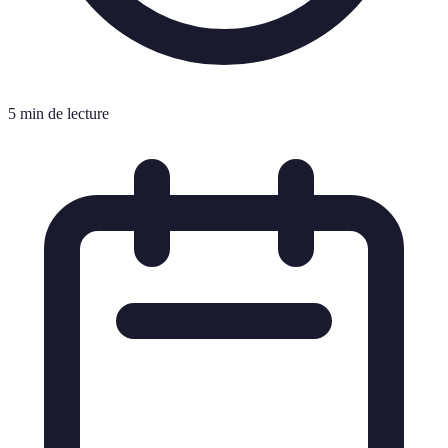
5 min de lecture