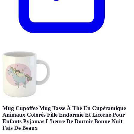
Mug Cupoffee Mug Tasse À Thé En Cupéramique
Animaux Colorés Fille Endormie Et Licorne Pour
Enfants Pyjamas L'heure De Dormir Bonne Nuit
Fais De Beaux