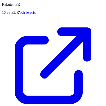
Rakuten FR
16.99
EUR
Voir le prix