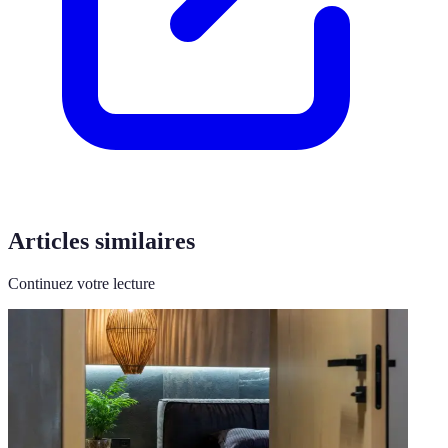
Articles similaires
Continuez votre lecture