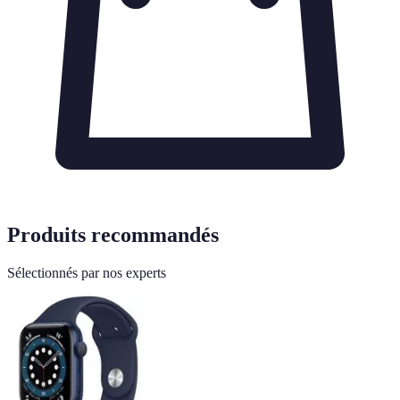
Produits recommandés
Sélectionnés par nos experts