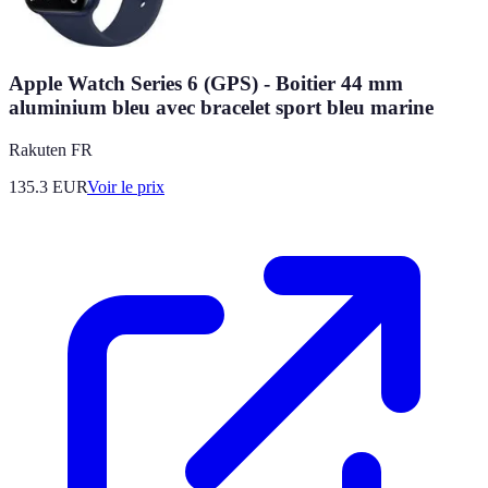
Apple Watch Series 6 (GPS) - Boitier 44 mm
aluminium bleu avec bracelet sport bleu marine
Rakuten FR
135.3
EUR
Voir le prix