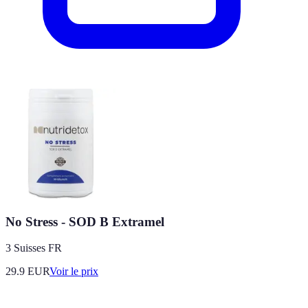
No Stress - SOD B Extramel
3 Suisses FR
29.9
EUR
Voir le prix