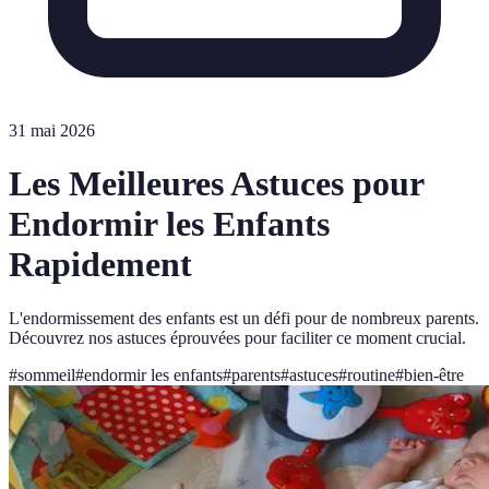
31 mai 2026
Les Meilleures Astuces pour
Endormir les Enfants
Rapidement
L'endormissement des enfants est un défi pour de nombreux parents.
Découvrez nos astuces éprouvées pour faciliter ce moment crucial.
#
sommeil
#
endormir les enfants
#
parents
#
astuces
#
routine
#
bien-être