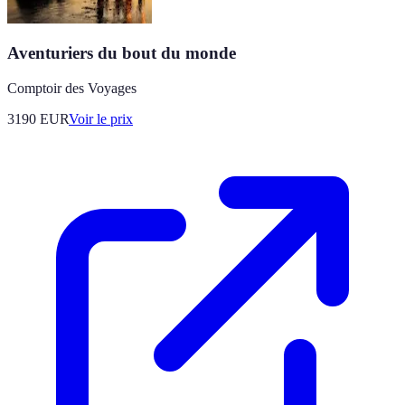
Aventuriers du bout du monde
Comptoir des Voyages
3190
EUR
Voir le prix