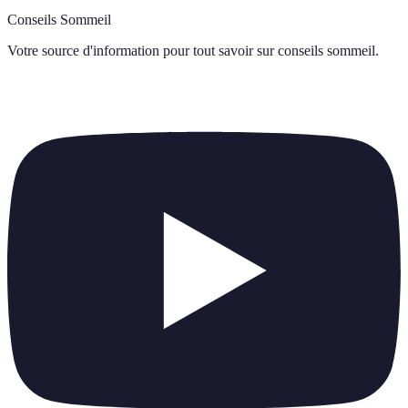
Conseils Sommeil
Votre source d'information pour tout savoir sur
conseils sommeil
.