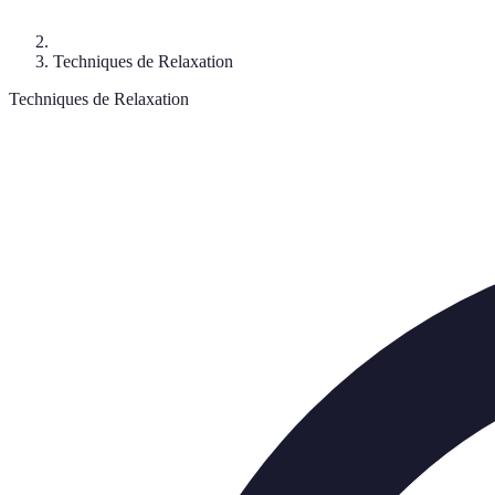
Techniques de Relaxation
Techniques de Relaxation