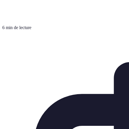
6 min de lecture