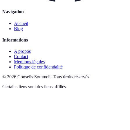
Navigation
Accueil
Blog
Informations
A propos
Contact
Mentions légales
Politique de confidentialité
©
2026
Conseils Sommeil
.
Tous droits réservés.
Certains liens sont des liens affiliés.