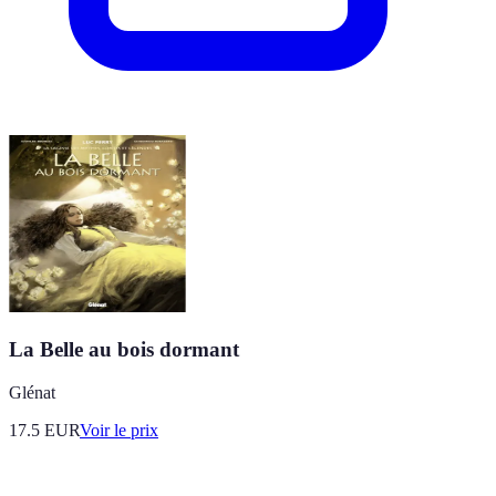
La Belle au bois dormant
Glénat
17.5
EUR
Voir le prix