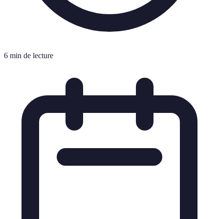
6 min de lecture