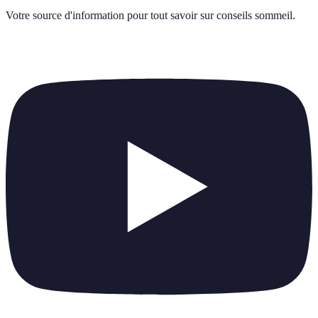
Votre source d'information pour tout savoir sur
conseils sommeil
.