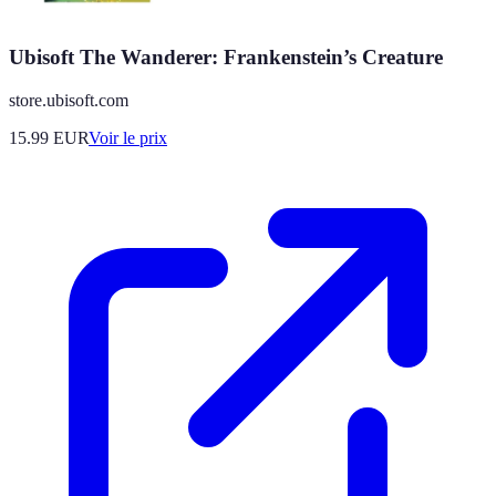
Ubisoft The Wanderer: Frankenstein’s Creature
store.ubisoft.com
15.99
EUR
Voir le prix