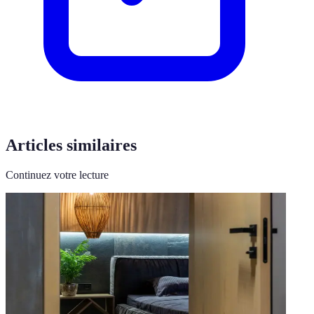
Articles similaires
Continuez votre lecture