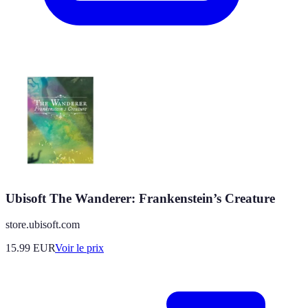
Ubisoft The Wanderer: Frankenstein’s Creature
store.ubisoft.com
15.99
EUR
Voir le prix