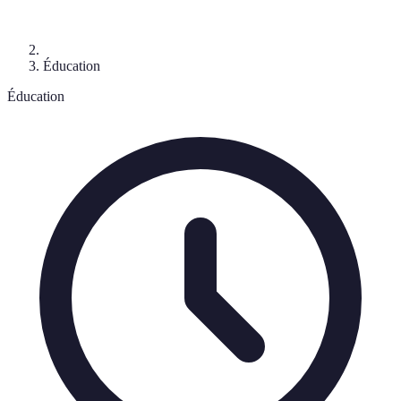
Éducation
Éducation