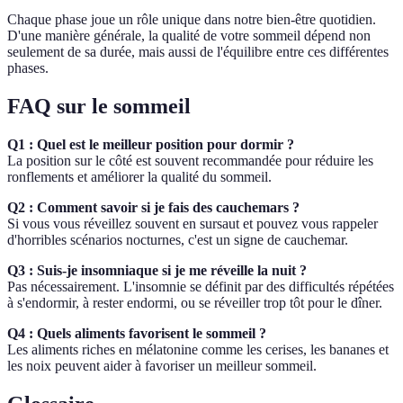
Chaque phase joue un rôle unique dans notre bien-être quotidien.
D'une manière générale, la qualité de votre sommeil dépend non
seulement de sa durée, mais aussi de l'équilibre entre ces différentes
phases.
FAQ sur le sommeil
Q1 : Quel est le meilleur position pour dormir ?
La position sur le côté est souvent recommandée pour réduire les
ronflements et améliorer la qualité du sommeil.
Q2 : Comment savoir si je fais des cauchemars ?
Si vous vous réveillez souvent en sursaut et pouvez vous rappeler
d'horribles scénarios nocturnes, c'est un signe de cauchemar.
Q3 : Suis-je insomniaque si je me réveille la nuit ?
Pas nécessairement. L'insomnie se définit par des difficultés répétées
à s'endormir, à rester endormi, ou se réveiller trop tôt pour le dîner.
Q4 : Quels aliments favorisent le sommeil ?
Les aliments riches en mélatonine comme les cerises, les bananes et
les noix peuvent aider à favoriser un meilleur sommeil.