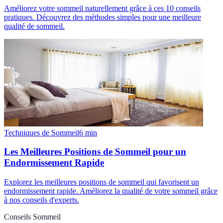
Améliorez votre sommeil naturellement grâce à ces 10 conseils
pratiques. Découvrez des méthodes simples pour une meilleure
qualité de sommeil.
Techniques de Sommeil
6
min
Les Meilleures Positions de Sommeil pour un
Endormissement Rapide
Explorez les meilleures positions de sommeil qui favorisent un
endormissement rapide. Améliorez la qualité de votre sommeil grâce
à nos conseils d'experts.
Conseils Sommeil