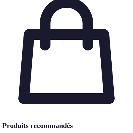
Produits recommandés