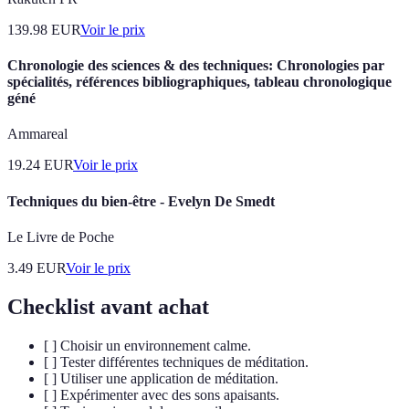
139.98
EUR
Voir le prix
Chronologie des sciences & des techniques: Chronologies par
spécialités, références bibliographiques, tableau chronologique
géné
Ammareal
19.24
EUR
Voir le prix
Techniques du bien-être - Evelyn De Smedt
Le Livre de Poche
3.49
EUR
Voir le prix
Checklist avant achat
[ ] Choisir un environnement calme.
[ ] Tester différentes techniques de méditation.
[ ] Utiliser une application de méditation.
[ ] Expérimenter avec des sons apaisants.