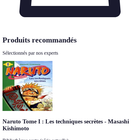
Produits recommandés
Sélectionnés par nos experts
Naruto Tome I : Les techniques secrètes - Masashi
Kishimoto