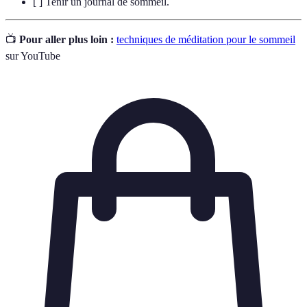
[ ] Tenir un journal de sommeil.
📺
Pour aller plus loin :
techniques de méditation pour le sommeil
sur YouTube