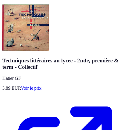
Techniques littéraires au lycee - 2nde, première &
term - Collectif
Hatier GF
3.89
EUR
Voir le prix