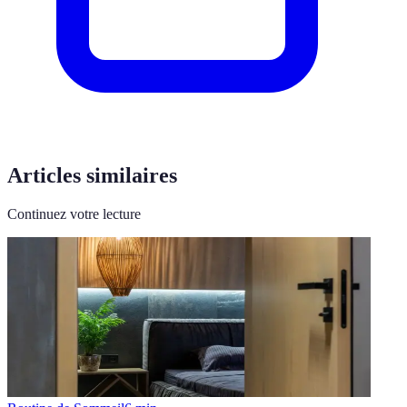
Articles similaires
Continuez votre lecture