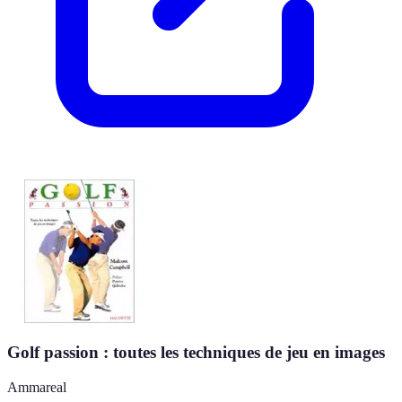
Golf passion : toutes les techniques de jeu en images
Ammareal