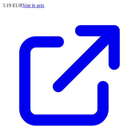
3.19
EUR
Voir le prix