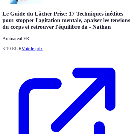
Le Guide du Lâcher Prise: 17 Techniques inédites
pour stopper l'agitation mentale, apaiser les tensions
du corps et retrouver l'équilibre da - Nathan
Ammareal FR
3.19
EUR
Voir le prix