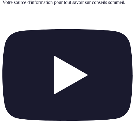
Votre source d'information pour tout savoir sur
conseils sommeil
.