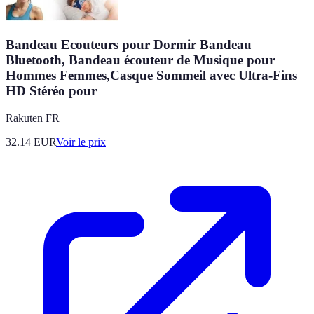
Bandeau Ecouteurs pour Dormir Bandeau
Bluetooth, Bandeau écouteur de Musique pour
Hommes Femmes,Casque Sommeil avec Ultra-Fins
HD Stéréo pour
Rakuten FR
32.14
EUR
Voir le prix