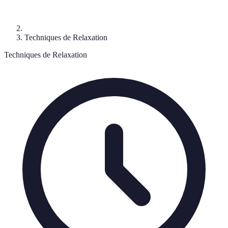
Techniques de Relaxation
Techniques de Relaxation