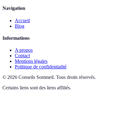
Navigation
Accueil
Blog
Informations
A propos
Contact
Mentions légales
Politique de confidentialité
©
2026
Conseils Sommeil
.
Tous droits réservés.
Certains liens sont des liens affiliés.