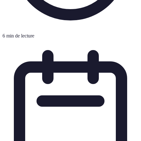
6 min de lecture