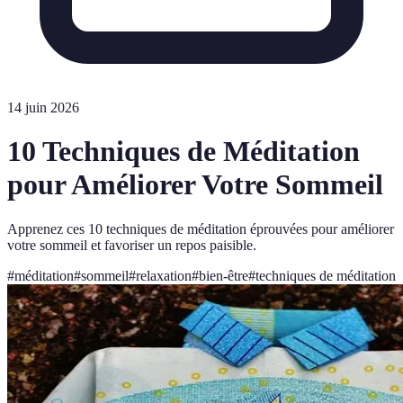
14 juin 2026
10 Techniques de Méditation
pour Améliorer Votre Sommeil
Apprenez ces 10 techniques de méditation éprouvées pour améliorer
votre sommeil et favoriser un repos paisible.
#
méditation
#
sommeil
#
relaxation
#
bien-être
#
techniques de méditation