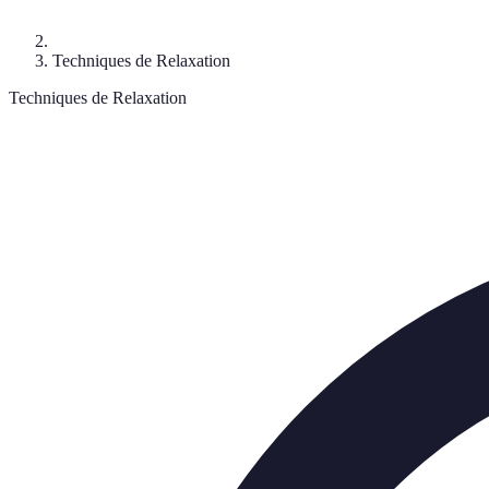
Techniques de Relaxation
Techniques de Relaxation