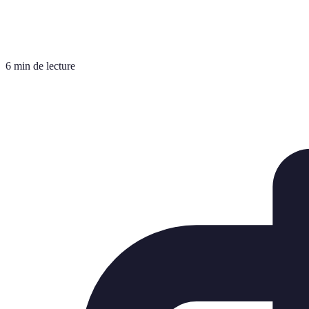
6 min de lecture