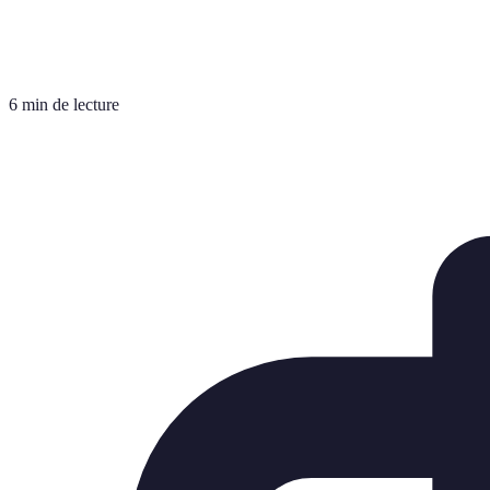
6 min de lecture