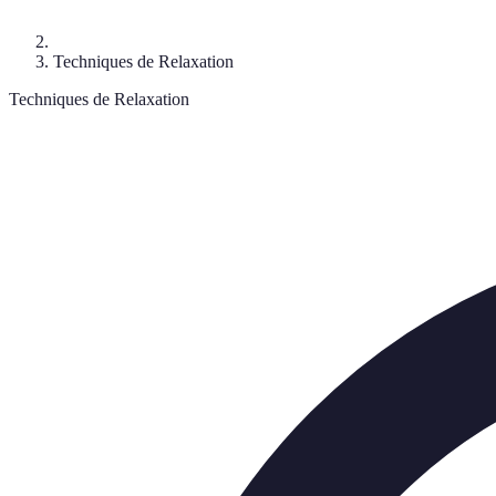
Techniques de Relaxation
Techniques de Relaxation