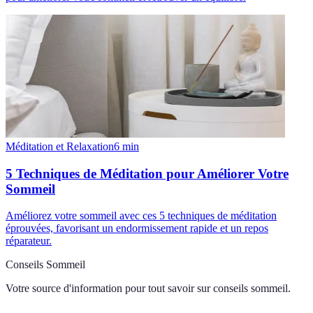
Méditation et Relaxation
6
min
5 Techniques de Méditation pour Améliorer Votre
Sommeil
Améliorez votre sommeil avec ces 5 techniques de méditation
éprouvées, favorisant un endormissement rapide et un repos
réparateur.
Conseils Sommeil
Votre source d'information pour tout savoir sur
conseils sommeil
.