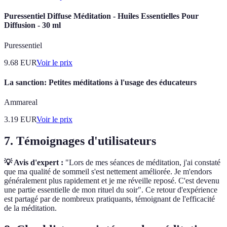
Puressentiel Diffuse Méditation - Huiles Essentielles Pour
Diffusion - 30 ml
Puressentiel
9.68
EUR
Voir le prix
La sanction: Petites méditations à l'usage des éducateurs
Ammareal
3.19
EUR
Voir le prix
7. Témoignages d'utilisateurs
💡 Avis d'expert :
"Lors de mes séances de méditation, j'ai constaté
que ma qualité de sommeil s'est nettement améliorée. Je m'endors
généralement plus rapidement et je me réveille reposé. C'est devenu
une partie essentielle de mon rituel du soir". Ce retour d'expérience
est partagé par de nombreux pratiquants, témoignant de l'efficacité
de la méditation.