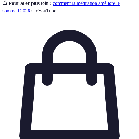
📺
Pour aller plus loin :
comment la méditation améliore le
sommeil 2026
sur YouTube