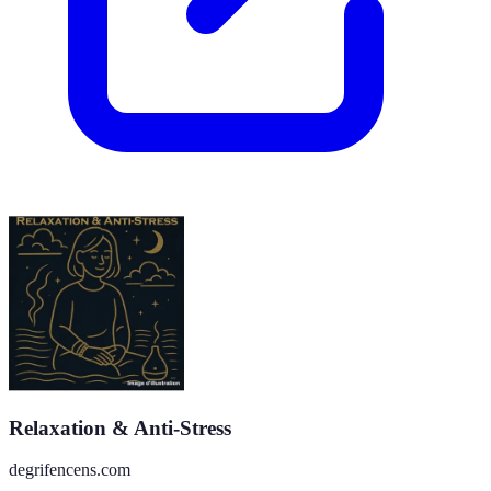
Relaxation & Anti-Stress
degrifencens.com