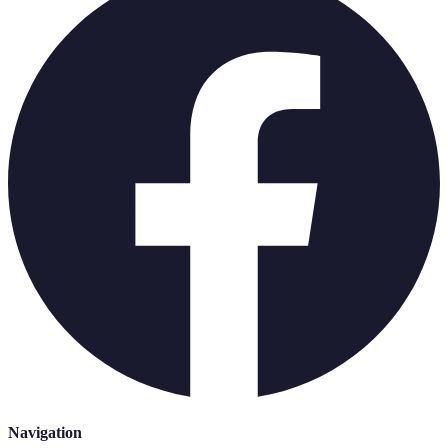
Navigation