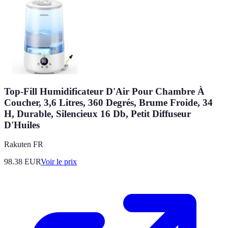
Top-Fill Humidificateur D'Air Pour Chambre À
Coucher, 3,6 Litres, 360 Degrés, Brume Froide, 34
H, Durable, Silencieux 16 Db, Petit Diffuseur
D'Huiles
Rakuten FR
98.38
EUR
Voir le prix