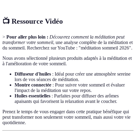
aidant à l'endormissement.
📺 Ressource Vidéo
>
Pour aller plus loin :
Découvrez comment la méditation peut
transformer votre sommeil
, une analyse complète de la méditation et
du sommeil. Recherchez sur YouTube : "méditation sommeil 2026".
Nous avons sélectionné plusieurs produits adaptés à la méditation et
à l'amélioration de votre sommeil.
Diffuseur d'huiles
: Idéal pour créer une atmosphère sereine
lors de vos séances de méditation.
Montre connectée
: Pour suivre votre sommeil et évaluer
l'impact de la méditation sur votre repos.
Huiles essentielles
: Parfaites pour diffuser des arômes
apaisants qui favorisent la relaxation avant le coucher.
Prenez le temps de vous engager dans cette pratique bénéfique qui
peut transformer non seulement votre sommeil, mais aussi votre vie
quotidienne.