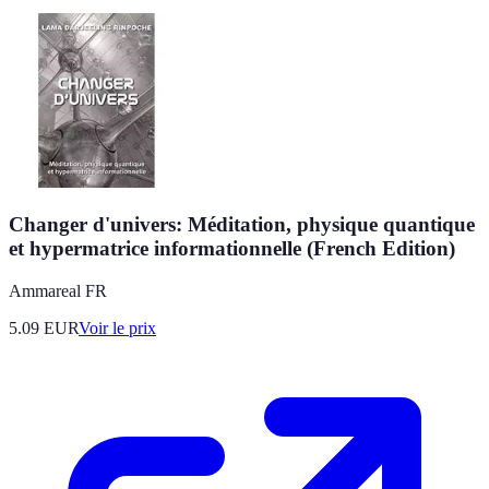
Changer d'univers: Méditation, physique quantique
et hypermatrice informationnelle (French Edition)
Ammareal FR
5.09
EUR
Voir le prix