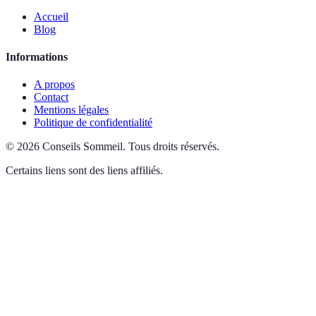
Accueil
Blog
Informations
A propos
Contact
Mentions légales
Politique de confidentialité
©
2026
Conseils Sommeil
.
Tous droits réservés.
Certains liens sont des liens affiliés.