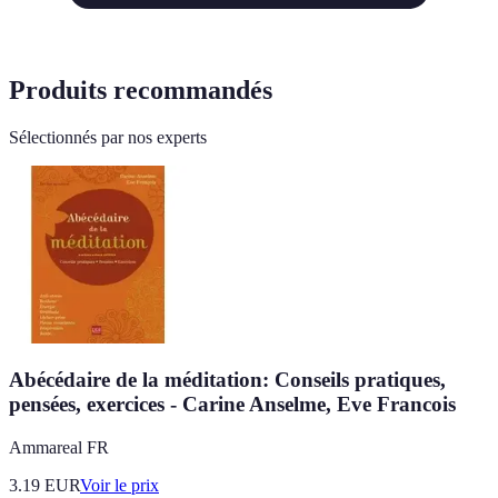
Produits recommandés
Sélectionnés par nos experts
Abécédaire de la méditation: Conseils pratiques,
pensées, exercices - Carine Anselme, Eve Francois
Ammareal FR
3.19
EUR
Voir le prix