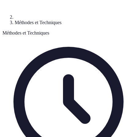
Méthodes et Techniques
Méthodes et Techniques