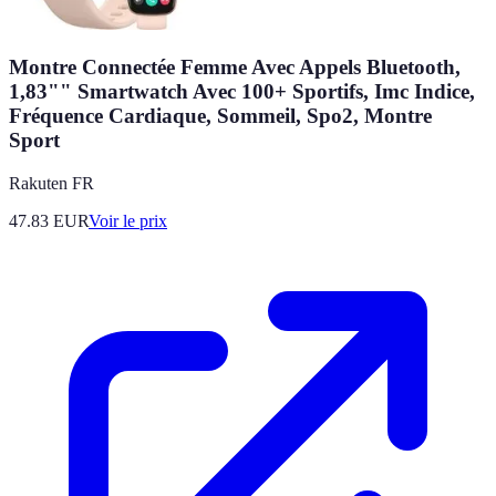
Montre Connectée Femme Avec Appels Bluetooth,
1,83"" Smartwatch Avec 100+ Sportifs, Imc Indice,
Fréquence Cardiaque, Sommeil, Spo2, Montre
Sport
Rakuten FR
47.83
EUR
Voir le prix