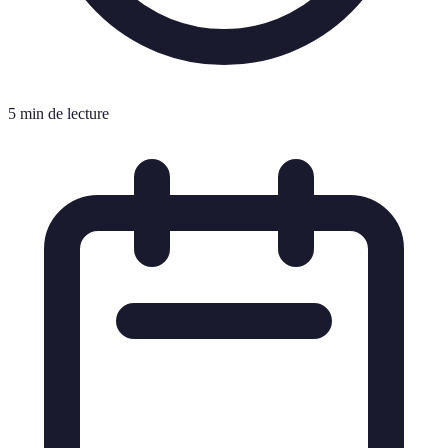
5 min de lecture