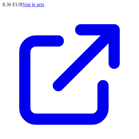
8.36
EUR
Voir le prix