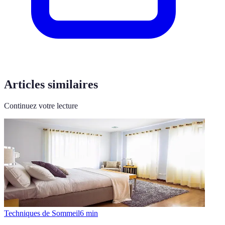
Articles similaires
Continuez votre lecture
Techniques de Sommeil
6
min