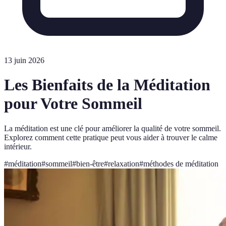
13 juin 2026
Les Bienfaits de la Méditation
pour Votre Sommeil
La méditation est une clé pour améliorer la qualité de votre sommeil.
Explorez comment cette pratique peut vous aider à trouver le calme
intérieur.
#
méditation
#
sommeil
#
bien-être
#
relaxation
#
méthodes de méditation