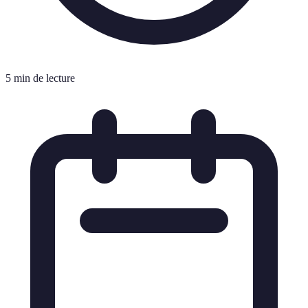
5 min de lecture