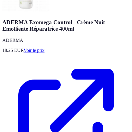
ADERMA Exomega Control - Crème Nuit
Emolliente Réparatrice 400ml
ADERMA
18.25
EUR
Voir le prix