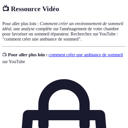
📺 Ressource Vidéo
Pour aller plus loin :
Comment créer un environnement de sommeil
idéal
, une analyse complète sur l'aménagement de votre chambre
pour favoriser un sommeil réparateur. Recherchez sur YouTube :
"comment créer une ambiance de sommeil".
📺
Pour aller plus loin :
comment créer une ambiance de sommeil
sur YouTube