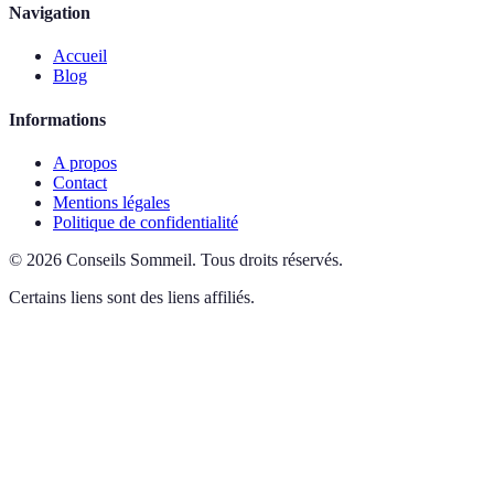
Navigation
Accueil
Blog
Informations
A propos
Contact
Mentions légales
Politique de confidentialité
©
2026
Conseils Sommeil
.
Tous droits réservés.
Certains liens sont des liens affiliés.