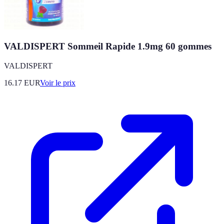
VALDISPERT Sommeil Rapide 1.9mg 60 gommes
VALDISPERT
16.17
EUR
Voir le prix