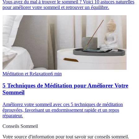
Vous avez du mal à trouver le sommeil ? Voici 10 astuces naturelles
pour améliorer votre sommeil et retrouver un équilibre.
Méditation et Relaxation
6
min
5 Techniques de Méditation pour Améliorer Votre
Sommeil
Améliorez votre sommeil avec ces 5 techniques de méditation
éprouvées, favorisant un endormissement rapide et un repos
réparateur.
Conseils Sommeil
Votre source d'information pour tout savoir sur
conseils sommeil
.