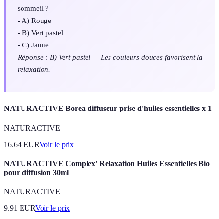
sommeil ?
- A) Rouge
- B) Vert pastel
- C) Jaune
Réponse : B) Vert pastel — Les couleurs douces favorisent la
relaxation.
NATURACTIVE Borea diffuseur prise d'huiles essentielles x 1
NATURACTIVE
16.64
EUR
Voir le prix
NATURACTIVE Complex' Relaxation Huiles Essentielles Bio
pour diffusion 30ml
NATURACTIVE
9.91
EUR
Voir le prix