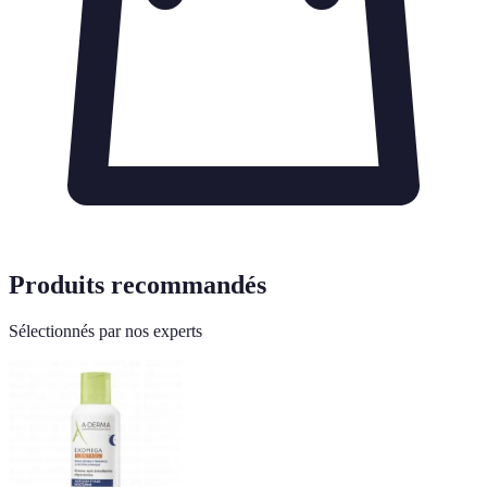
Produits recommandés
Sélectionnés par nos experts