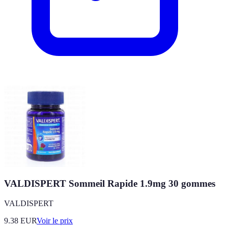
VALDISPERT Sommeil Rapide 1.9mg 30 gommes
VALDISPERT
9.38
EUR
Voir le prix