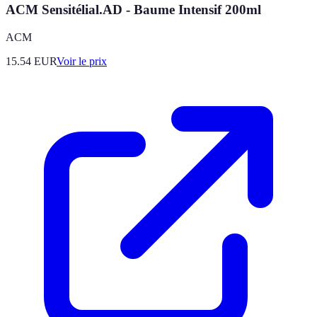
ACM Sensitélial.AD - Baume Intensif 200ml
ACM
15.54
EUR
Voir le prix