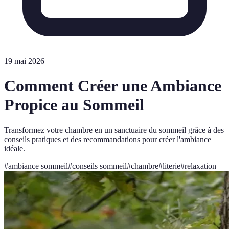
19 mai 2026
Comment Créer une Ambiance
Propice au Sommeil
Transformez votre chambre en un sanctuaire du sommeil grâce à des
conseils pratiques et des recommandations pour créer l'ambiance
idéale.
#
ambiance sommeil
#
conseils sommeil
#
chambre
#
literie
#
relaxation