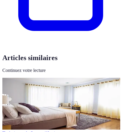
Articles similaires
Continuez votre lecture