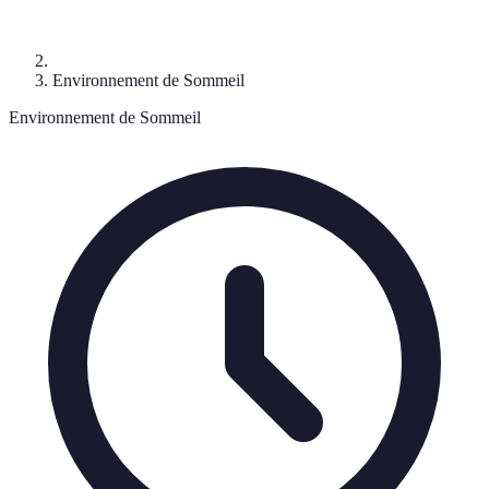
Environnement de Sommeil
Environnement de Sommeil