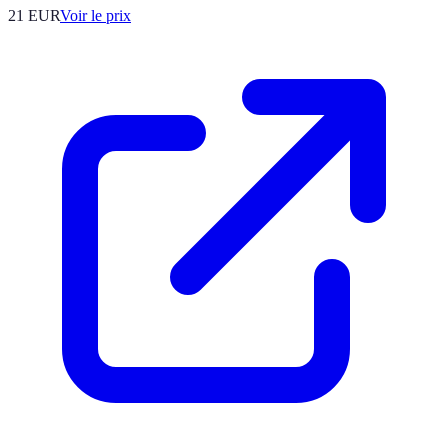
21
EUR
Voir le prix