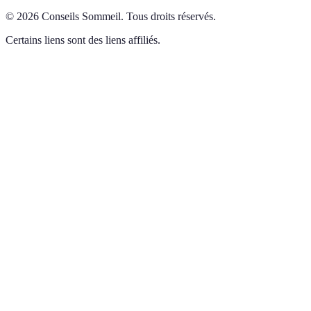
©
2026
Conseils Sommeil
.
Tous droits réservés.
Certains liens sont des liens affiliés.