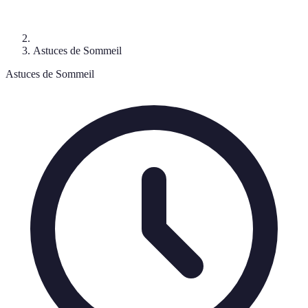
Astuces de Sommeil
Astuces de Sommeil