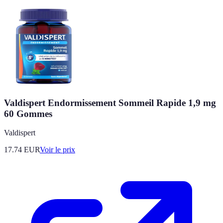
Valdispert Endormissement Sommeil Rapide 1,9 mg
60 Gommes
Valdispert
17.74
EUR
Voir le prix