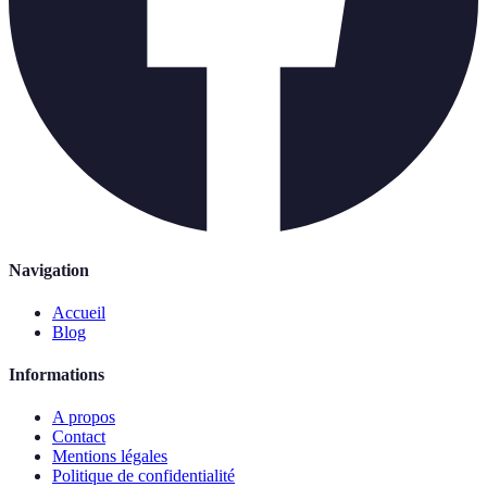
Navigation
Accueil
Blog
Informations
A propos
Contact
Mentions légales
Politique de confidentialité