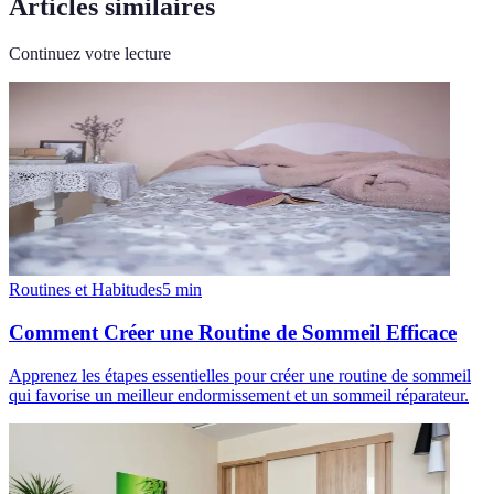
Articles similaires
Continuez votre lecture
Routines et Habitudes
5
min
Comment Créer une Routine de Sommeil Efficace
Apprenez les étapes essentielles pour créer une routine de sommeil
qui favorise un meilleur endormissement et un sommeil réparateur.