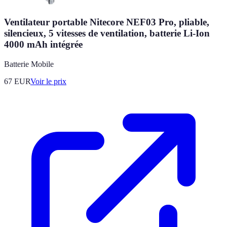
Ventilateur portable Nitecore NEF03 Pro, pliable,
silencieux, 5 vitesses de ventilation, batterie Li-Ion
4000 mAh intégrée
Batterie Mobile
67
EUR
Voir le prix