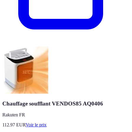
Chauffage soufflant VENDOS85 AQ0406
Rakuten FR
112.97
EUR
Voir le prix