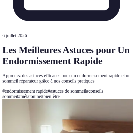
6 juillet 2026
Les Meilleures Astuces pour Un
Endormissement Rapide
Apprenez des astuces efficaces pour un endormissement rapide et un
sommeil réparateur grâce à nos conseils pratiques.
#
endormissement rapide
#
astuces de sommeil
#
conseils
sommeil
#
mélatonine
#
bien-être