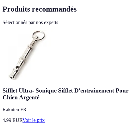
Produits recommandés
Sélectionnés par nos experts
Sifflet Ultra- Sonique Sifflet D'entraînement Pour
Chien Argenté
Rakuten FR
4.99
EUR
Voir le prix