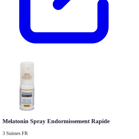
Melatonin Spray Endormissement Rapide
3 Suisses FR