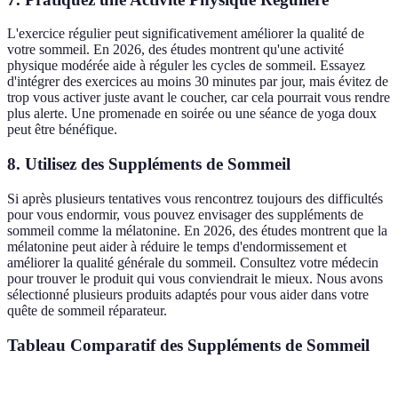
L'exercice régulier peut significativement améliorer la qualité de
votre sommeil. En 2026, des études montrent qu'une activité
physique modérée aide à réguler les cycles de sommeil. Essayez
d'intégrer des exercices au moins 30 minutes par jour, mais évitez de
trop vous activer juste avant le coucher, car cela pourrait vous rendre
plus alerte. Une promenade en soirée ou une séance de yoga doux
peut être bénéfique.
8. Utilisez des Suppléments de Sommeil
Si après plusieurs tentatives vous rencontrez toujours des difficultés
pour vous endormir, vous pouvez envisager des suppléments de
sommeil comme la mélatonine. En 2026, des études montrent que la
mélatonine peut aider à réduire le temps d'endormissement et
améliorer la qualité générale du sommeil. Consultez votre médecin
pour trouver le produit qui vous conviendrait le mieux. Nous avons
sélectionné plusieurs produits adaptés pour vous aider dans votre
quête de sommeil réparateur.
Tableau Comparatif des Suppléments de Sommeil
Supplément
Forme
Dosage recommandé
Avantages