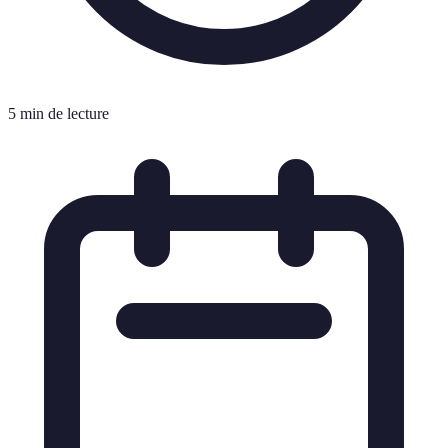
5 min de lecture