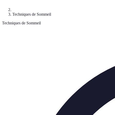
Techniques de Sommeil
Techniques de Sommeil