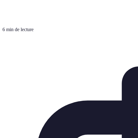
6 min de lecture