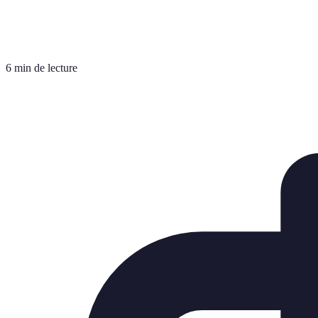
6 min de lecture