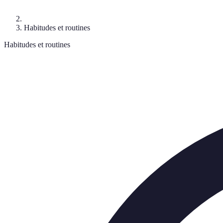
Habitudes et routines
Habitudes et routines