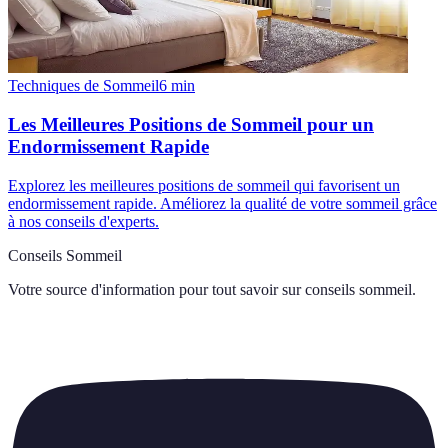
Techniques de Sommeil
6
min
Les Meilleures Positions de Sommeil pour un
Endormissement Rapide
Explorez les meilleures positions de sommeil qui favorisent un
endormissement rapide. Améliorez la qualité de votre sommeil grâce
à nos conseils d'experts.
Conseils Sommeil
Votre source d'information pour tout savoir sur
conseils sommeil
.