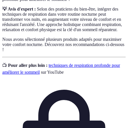
💡 Avis d'expert :
Selon des praticiens du bien-être, intégrer des
techniques de respiration dans votre routine nocturne peut
transformer vos nuits, en augmentant votre niveau de confort et en
réduisant l'anxiété. Une approche holistique combinant respiration,
relaxation et confort physique est la clé d'un sommeil réparateur.
Nous avons sélectionné plusieurs produits adaptés pour maximiser
votre confort nocturne. Découvrez nos recommandations ci-dessous
!
📺
Pour aller plus loin :
techniques de respiration profonde pour
améliorer le sommeil
sur YouTube