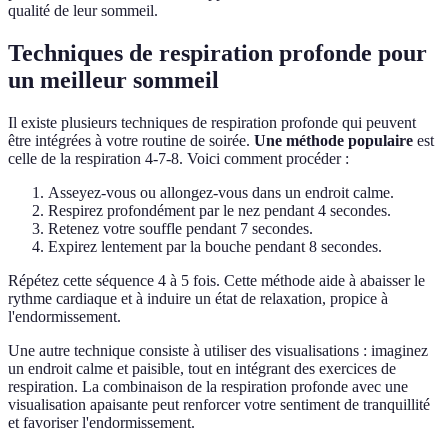
qualité de leur sommeil.
Techniques de respiration profonde pour
un meilleur sommeil
Il existe plusieurs techniques de respiration profonde qui peuvent
être intégrées à votre routine de soirée.
Une méthode populaire
est
celle de la respiration 4-7-8. Voici comment procéder :
Asseyez-vous ou allongez-vous dans un endroit calme.
Respirez profondément par le nez pendant 4 secondes.
Retenez votre souffle pendant 7 secondes.
Expirez lentement par la bouche pendant 8 secondes.
Répétez cette séquence 4 à 5 fois. Cette méthode aide à abaisser le
rythme cardiaque et à induire un état de relaxation, propice à
l'endormissement.
Une autre technique consiste à utiliser des visualisations : imaginez
un endroit calme et paisible, tout en intégrant des exercices de
respiration. La combinaison de la respiration profonde avec une
visualisation apaisante peut renforcer votre sentiment de tranquillité
et favoriser l'endormissement.