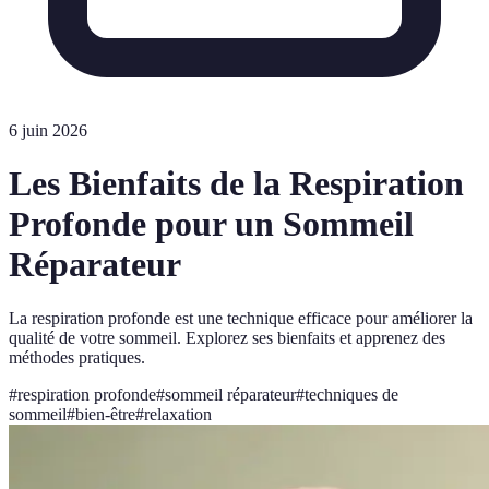
6 juin 2026
Les Bienfaits de la Respiration
Profonde pour un Sommeil
Réparateur
La respiration profonde est une technique efficace pour améliorer la
qualité de votre sommeil. Explorez ses bienfaits et apprenez des
méthodes pratiques.
#
respiration profonde
#
sommeil réparateur
#
techniques de
sommeil
#
bien-être
#
relaxation