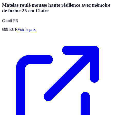
Matelas roulé mousse haute résilience avec mémoire
de forme 25 cm Claire
Camif FR
699
EUR
Voir le prix