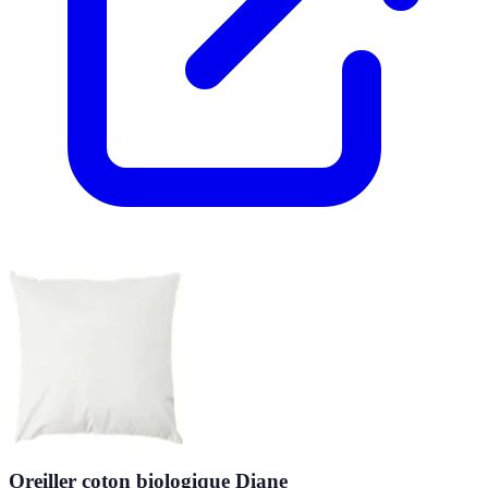
Oreiller coton biologique Diane