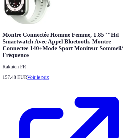
Montre Connectée Homme Femme, 1.85""Hd
Smartwatch Avec Appel Bluetooth, Montre
Connectee 140+Mode Sport Moniteur Sommeil/
Fréquence
Rakuten FR
157.48
EUR
Voir le prix