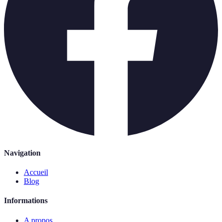
Navigation
Accueil
Blog
Informations
A propos