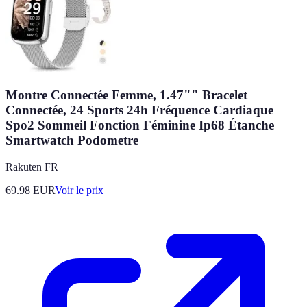
Montre Connectée Femme, 1.47"" Bracelet
Connectée, 24 Sports 24h Fréquence Cardiaque
Spo2 Sommeil Fonction Féminine Ip68 Étanche
Smartwatch Podometre
Rakuten FR
69.98
EUR
Voir le prix