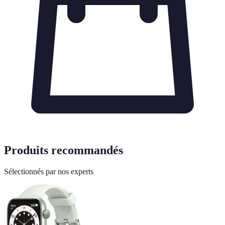
Produits recommandés
Sélectionnés par nos experts