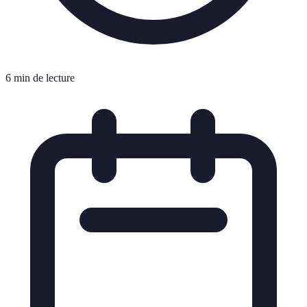
6 min de lecture