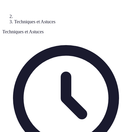
Techniques et Astuces
Techniques et Astuces