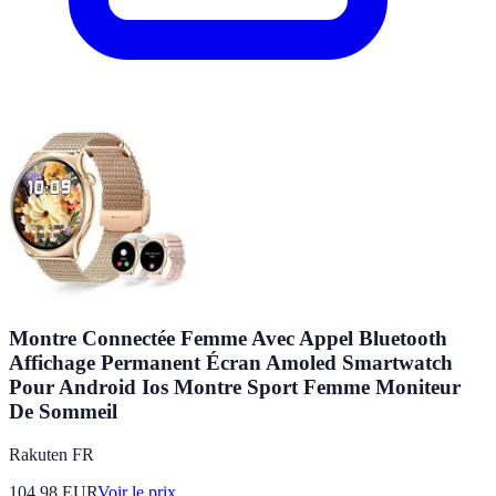
Montre Connectée Femme Avec Appel Bluetooth
Affichage Permanent Écran Amoled Smartwatch
Pour Android Ios Montre Sport Femme Moniteur
De Sommeil
Rakuten FR
104.98
EUR
Voir le prix