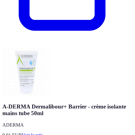
A-DERMA Dermalibour+ Barrier - crème isolante
mains tube 50ml
ADERMA