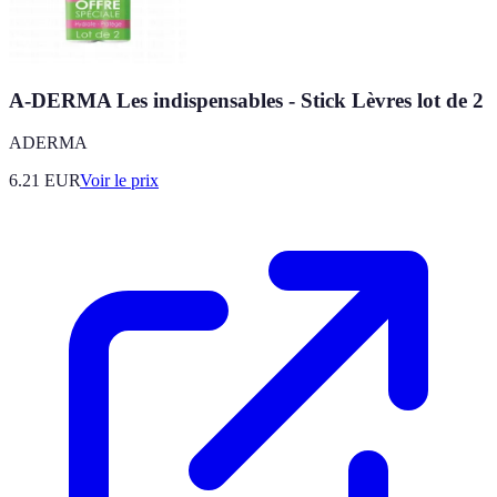
A-DERMA Les indispensables - Stick Lèvres lot de 2
ADERMA
6.21
EUR
Voir le prix