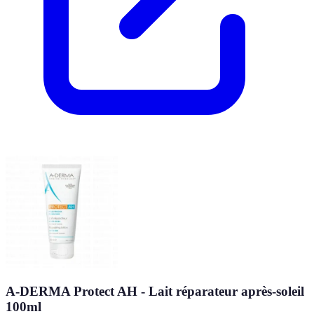
A-DERMA Protect AH - Lait réparateur après-soleil
100ml