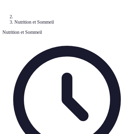
Nutrition et Sommeil
Nutrition et Sommeil