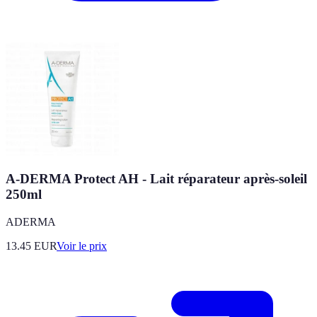
A-DERMA Protect AH - Lait réparateur après-soleil
250ml
ADERMA
13.45
EUR
Voir le prix