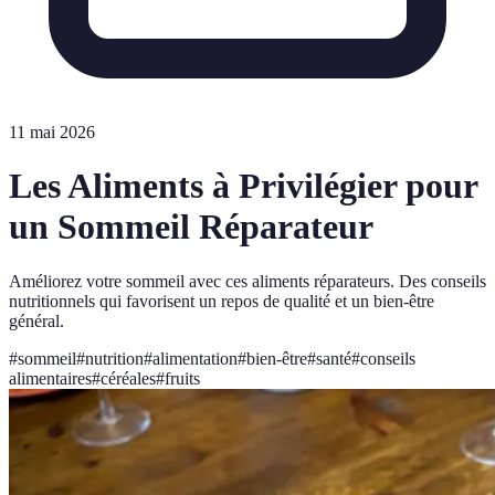
11 mai 2026
Les Aliments à Privilégier pour
un Sommeil Réparateur
Améliorez votre sommeil avec ces aliments réparateurs. Des conseils
nutritionnels qui favorisent un repos de qualité et un bien-être
général.
#
sommeil
#
nutrition
#
alimentation
#
bien-être
#
santé
#
conseils
alimentaires
#
céréales
#
fruits