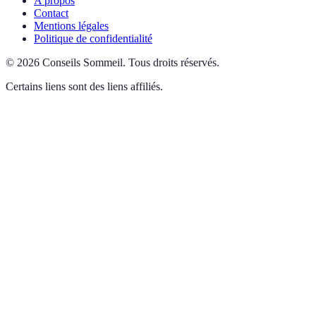
A propos
Contact
Mentions légales
Politique de confidentialité
©
2026
Conseils Sommeil
.
Tous droits réservés.
Certains liens sont des liens affiliés.