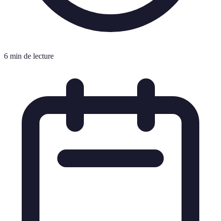
6 min de lecture