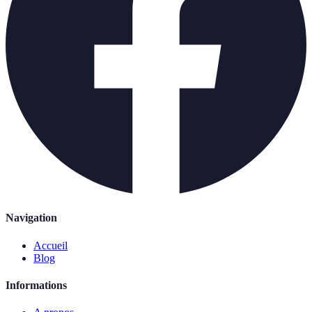
Navigation
Accueil
Blog
Informations