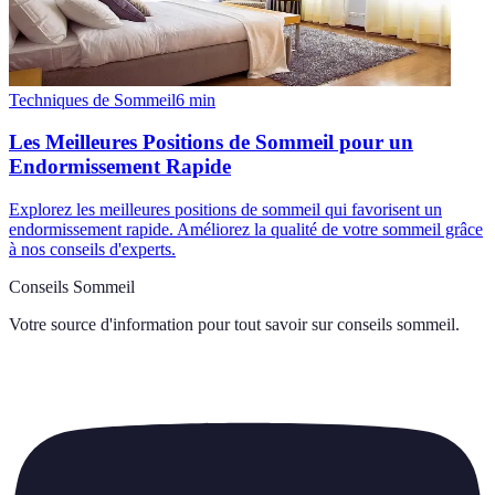
Techniques de Sommeil
6
min
Les Meilleures Positions de Sommeil pour un
Endormissement Rapide
Explorez les meilleures positions de sommeil qui favorisent un
endormissement rapide. Améliorez la qualité de votre sommeil grâce
à nos conseils d'experts.
Conseils Sommeil
Votre source d'information pour tout savoir sur
conseils sommeil
.