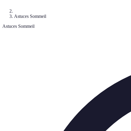
Astuces Sommeil
Astuces Sommeil