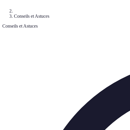
Conseils et Astuces
Conseils et Astuces