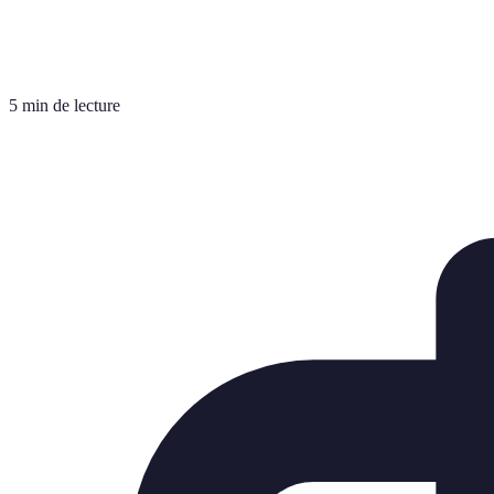
5 min de lecture