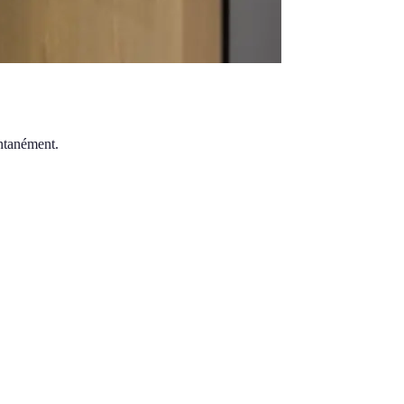
antanément.