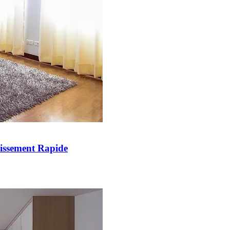
issement Rapide