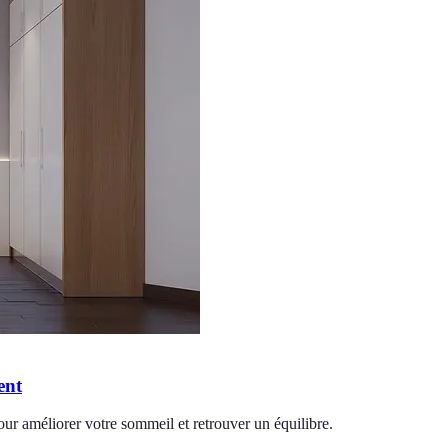
ent
ur améliorer votre sommeil et retrouver un équilibre.