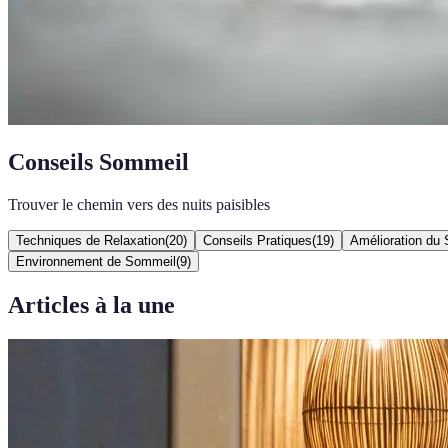
Conseils Sommeil
Trouver le chemin vers des nuits paisibles
Techniques de Relaxation
(
20
)
Conseils Pratiques
(
19
)
Amélioration du
Environnement de Sommeil
(
9
)
Articles à la une