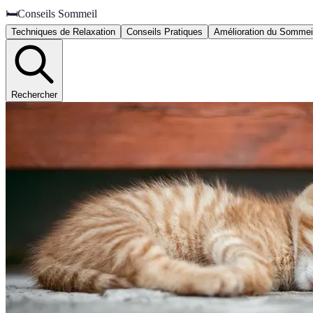
🛏️
Conseils Sommeil
Techniques de Relaxation
Conseils Pratiques
Amélioration du Sommei
Rechercher