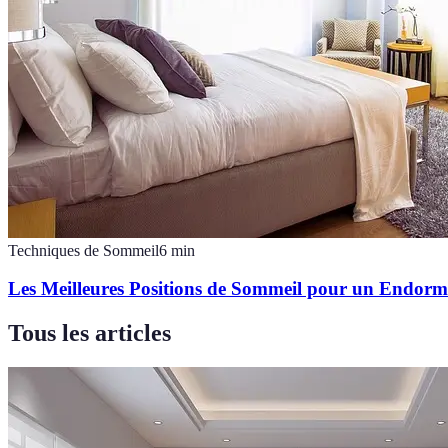
Techniques de Sommeil
6
min
Les Meilleures Positions de Sommeil pour un Endorm
Tous les articles