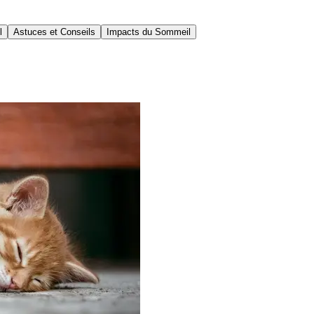
l
Astuces et Conseils
Impacts du Sommeil