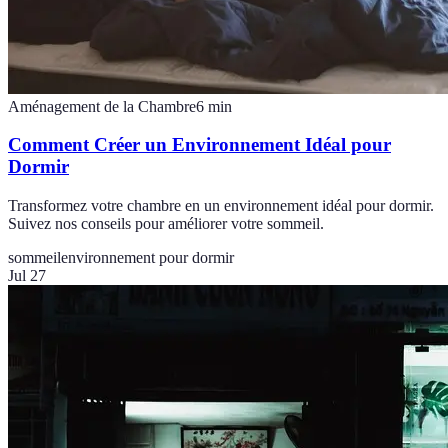
Aménagement de la Chambre
6
min
Comment Créer un Environnement Idéal pour
Dormir
Transformez votre chambre en un environnement idéal pour dormir.
Suivez nos conseils pour améliorer votre sommeil.
sommeil
environnement pour dormir
Jul 27