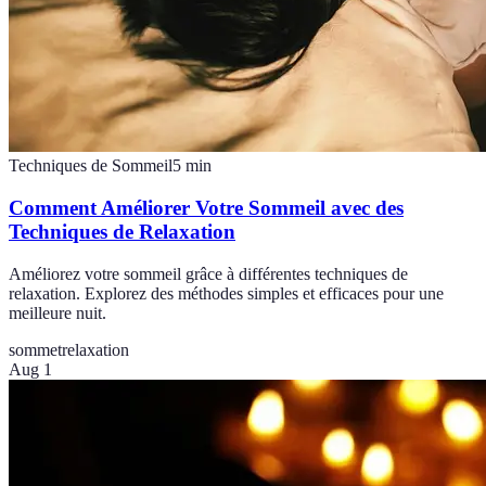
Techniques de Sommeil
5
min
Comment Améliorer Votre Sommeil avec des
Techniques de Relaxation
Améliorez votre sommeil grâce à différentes techniques de
relaxation. Explorez des méthodes simples et efficaces pour une
meilleure nuit.
sommet
relaxation
Aug 1