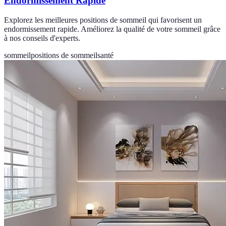
Endormissement Rapide
Explorez les meilleures positions de sommeil qui favorisent un
endormissement rapide. Améliorez la qualité de votre sommeil grâce
à nos conseils d'experts.
sommeil
positions de sommeil
santé