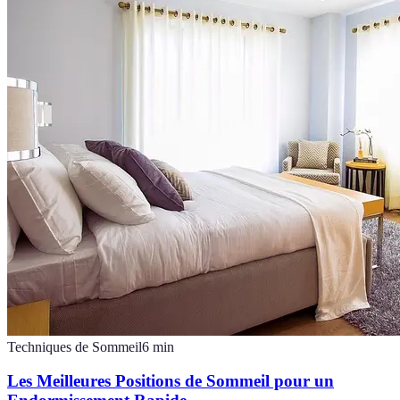
Techniques de Sommeil
6
min
Les Meilleures Positions de Sommeil pour un