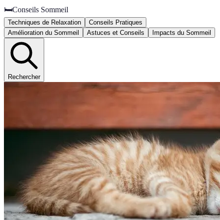
🛏️
Conseils Sommeil
Techniques de Relaxation
Conseils Pratiques
Amélioration du Sommeil
Astuces et Conseils
Impacts du Sommeil
Rechercher