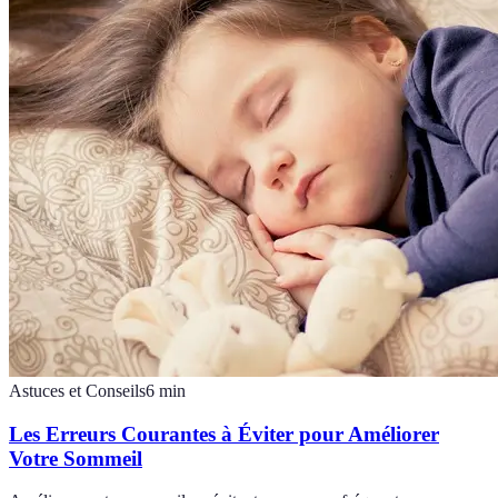
Astuces et Conseils
6
min
Les Erreurs Courantes à Éviter pour Améliorer
Votre Sommeil