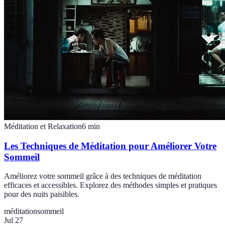
Méditation et Relaxation
6
min
Les Techniques de Méditation pour Améliorer Votre
Sommeil
Améliorez votre sommeil grâce à des techniques de méditation
efficaces et accessibles. Explorez des méthodes simples et pratiques
pour des nuits paisibles.
méditation
sommeil
Jul 27