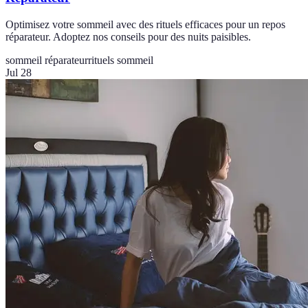
Optimisez votre sommeil avec des rituels efficaces pour un repos
réparateur. Adoptez nos conseils pour des nuits paisibles.
sommeil réparateur
rituels sommeil
Jul 28