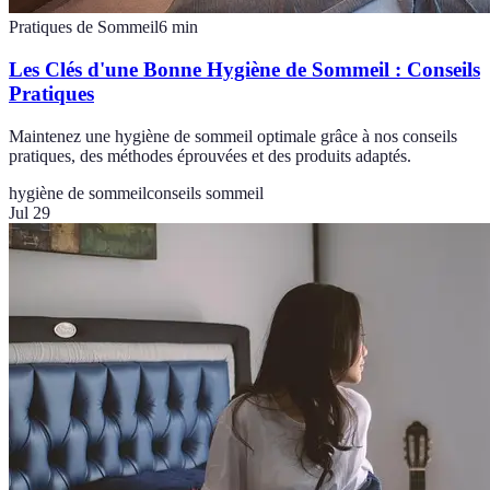
Pratiques de Sommeil
6
min
Les Clés d'une Bonne Hygiène de Sommeil : Conseils
Pratiques
Maintenez une hygiène de sommeil optimale grâce à nos conseils
pratiques, des méthodes éprouvées et des produits adaptés.
hygiène de sommeil
conseils sommeil
Jul 29