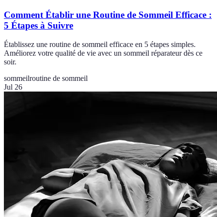
Comment Établir une Routine de Sommeil Efficace :
5 Étapes à Suivre
Établissez une routine de sommeil efficace en 5 étapes simples.
Améliorez votre qualité de vie avec un sommeil réparateur dès ce
soir.
sommeil
routine de sommeil
Jul 26