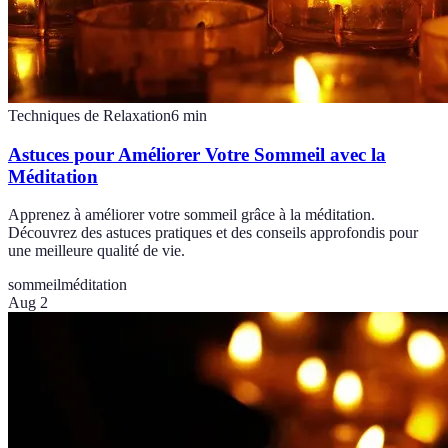
Techniques de Relaxation
6
min
Astuces pour Améliorer Votre Sommeil avec la
Méditation
Apprenez à améliorer votre sommeil grâce à la méditation.
Découvrez des astuces pratiques et des conseils approfondis pour
une meilleure qualité de vie.
sommeil
méditation
Aug 2