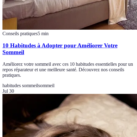
Conseils pratiques
5
min
10 Habitudes à Adopter pour Améliorer Votre
Sommeil
Améliorez votre sommeil avec ces 10 habitudes essentielles pour un
repos réparateur et une meilleure santé. Découvrez nos conseils
pratiques.
habitudes sommeil
sommeil
Jul 30