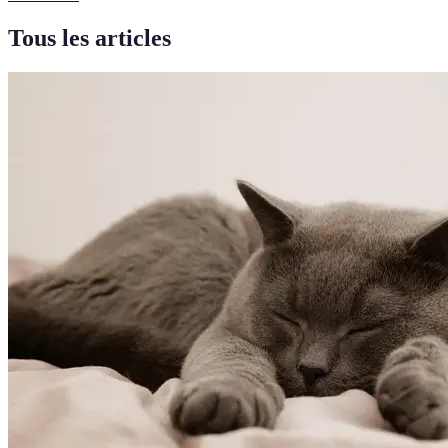
Tous les articles