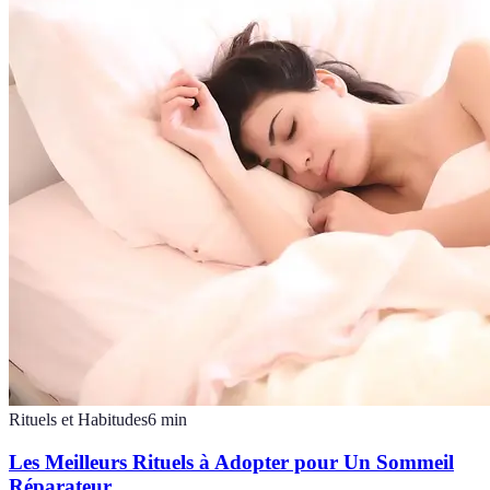
Rituels et Habitudes
6
min
Les Meilleurs Rituels à Adopter pour Un Sommeil
Réparateur