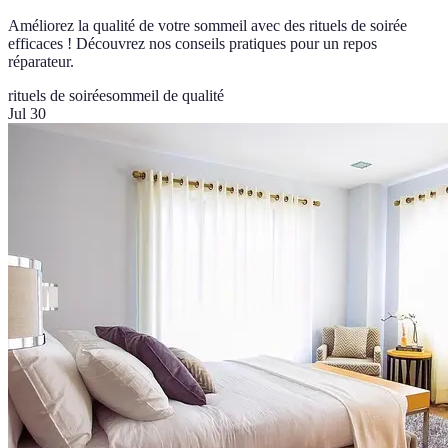
Améliorez la qualité de votre sommeil avec des rituels de soirée
efficaces ! Découvrez nos conseils pratiques pour un repos
réparateur.
rituels de soirée
sommeil de qualité
Jul 30