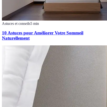
Astuces et conseils
5
min
10 Astuces pour Améliorer Votre Sommeil
Naturellement