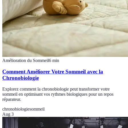
Amélioration du Sommeil
6
min
Comment Améliorer Votre Sommeil avec la
Chronobiologie
Explorez comment la chronobiologie peut transformer votre
sommeil en optimisant vos rythmes biologiques pour un repos
réparateur.
chronobiologie
sommeil
Aug 3