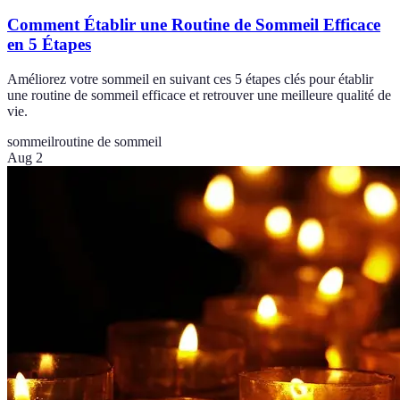
Comment Établir une Routine de Sommeil Efficace
en 5 Étapes
Améliorez votre sommeil en suivant ces 5 étapes clés pour établir
une routine de sommeil efficace et retrouver une meilleure qualité de
vie.
sommeil
routine de sommeil
Aug 2