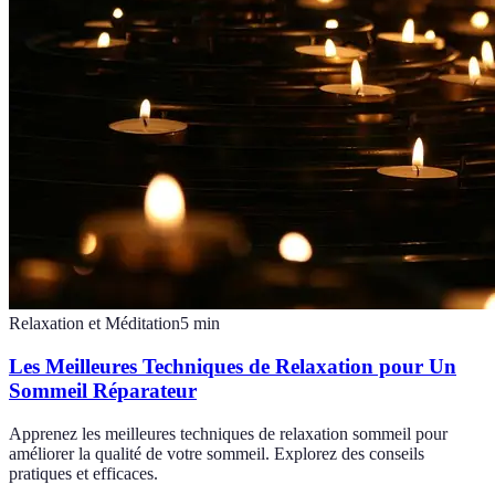
Relaxation et Méditation
5
min
Les Meilleures Techniques de Relaxation pour Un
Sommeil Réparateur
Apprenez les meilleures techniques de relaxation sommeil pour
améliorer la qualité de votre sommeil. Explorez des conseils
pratiques et efficaces.