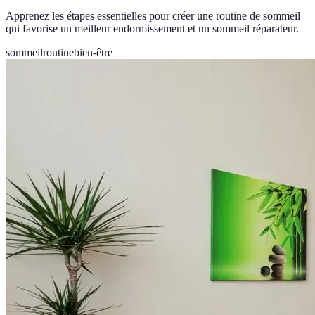
Apprenez les étapes essentielles pour créer une routine de sommeil
qui favorise un meilleur endormissement et un sommeil réparateur.
sommeil
routine
bien-être