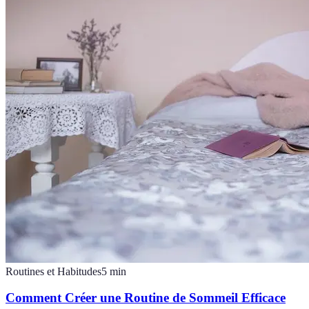
Routines et Habitudes
5
min
Comment Créer une Routine de Sommeil Efficace