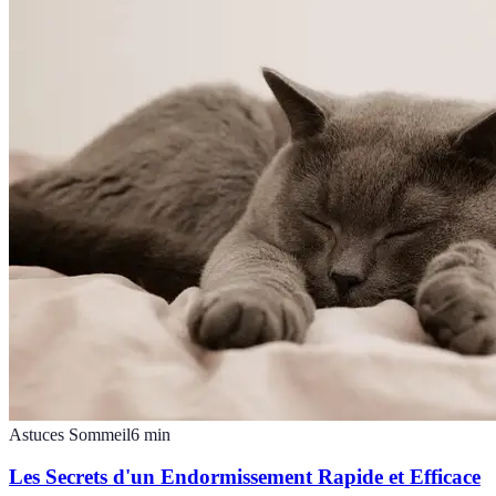
Astuces Sommeil
6
min
Les Secrets d'un Endormissement Rapide et Efficace