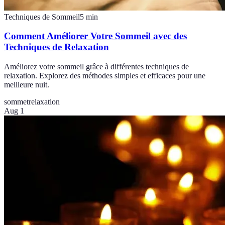
Techniques de Sommeil
5
min
Comment Améliorer Votre Sommeil avec des
Techniques de Relaxation
Améliorez votre sommeil grâce à différentes techniques de
relaxation. Explorez des méthodes simples et efficaces pour une
meilleure nuit.
sommet
relaxation
Aug 1