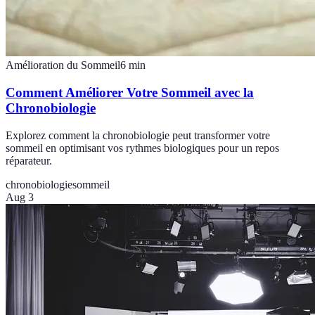
Amélioration du Sommeil
6
min
Comment Améliorer Votre Sommeil avec la
Chronobiologie
Explorez comment la chronobiologie peut transformer votre
sommeil en optimisant vos rythmes biologiques pour un repos
réparateur.
chronobiologie
sommeil
Aug 3