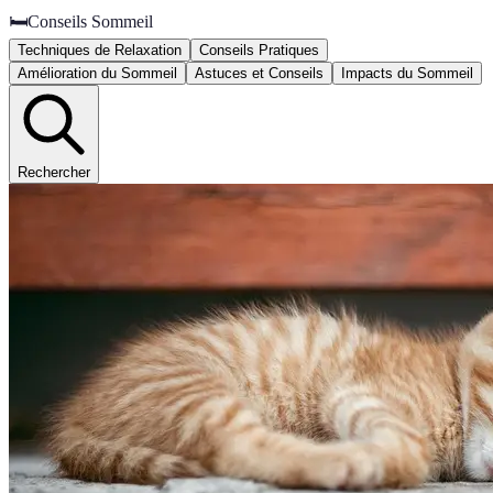
🛏️
Conseils Sommeil
Techniques de Relaxation
Conseils Pratiques
Amélioration du Sommeil
Astuces et Conseils
Impacts du Sommeil
Rechercher