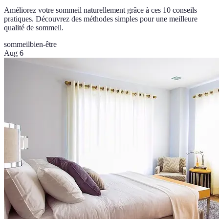
Améliorez votre sommeil naturellement grâce à ces 10 conseils
pratiques. Découvrez des méthodes simples pour une meilleure
qualité de sommeil.
sommeil
bien-être
Aug 6