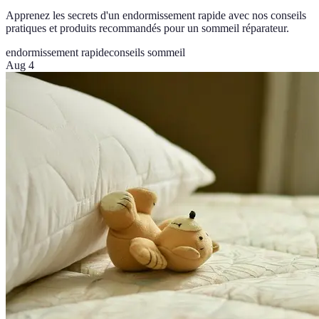
Apprenez les secrets d'un endormissement rapide avec nos conseils
pratiques et produits recommandés pour un sommeil réparateur.
endormissement rapide
conseils sommeil
Aug 4