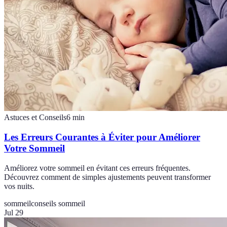
Astuces et Conseils
6
min
Les Erreurs Courantes à Éviter pour Améliorer
Votre Sommeil
Améliorez votre sommeil en évitant ces erreurs fréquentes.
Découvrez comment de simples ajustements peuvent transformer
vos nuits.
sommeil
conseils sommeil
Jul 29