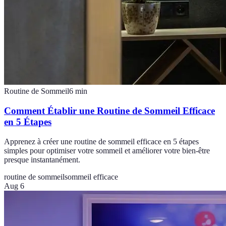
Routine de Sommeil
6
min
Comment Établir une Routine de Sommeil Efficace
en 5 Étapes
Apprenez à créer une routine de sommeil efficace en 5 étapes
simples pour optimiser votre sommeil et améliorer votre bien-être
presque instantanément.
routine de sommeil
sommeil efficace
Aug 6