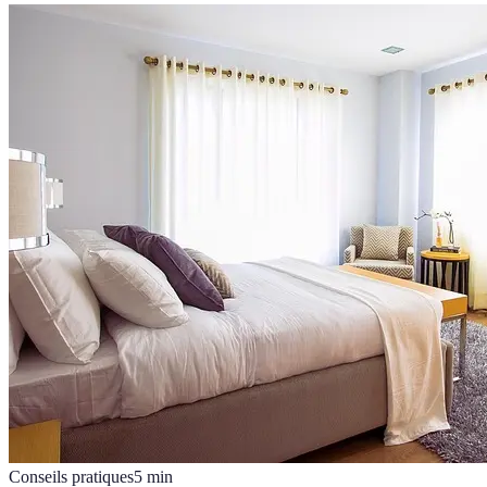
Conseils pratiques
5
min