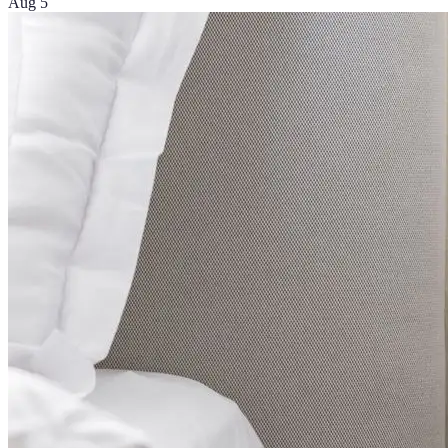
Aug 5