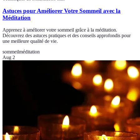
Astuces pour Améliorer Votre Sommeil avec la
Méditation
Apprenez à améliorer votre sommeil grâce à la méditation.
Découvrez des astuces pratiques et des conseils approfondis pour
une meilleure qualité de vie.
sommeil
méditation
Aug 2