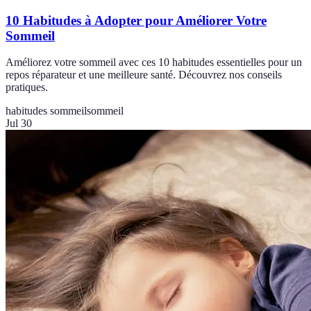
10 Habitudes à Adopter pour Améliorer Votre
Sommeil
Améliorez votre sommeil avec ces 10 habitudes essentielles pour un
repos réparateur et une meilleure santé. Découvrez nos conseils
pratiques.
habitudes sommeil
sommeil
Jul 30