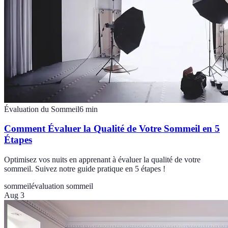
Évaluation du Sommeil
6
min
Comment Évaluer la Qualité de Votre Sommeil en 5
Étapes
Optimisez vos nuits en apprenant à évaluer la qualité de votre
sommeil. Suivez notre guide pratique en 5 étapes !
sommeil
évaluation sommeil
Aug 3