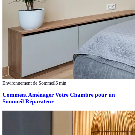
Environnement de Sommeil
6
min
Comment Aménager Votre Chambre pour un
Sommeil Réparateur