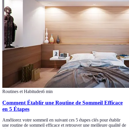
Routines et Habitudes
6
min
Comment Établir une Routine de Sommeil Efficace
en 5 Étapes
Améliorez votre sommeil en suivant ces 5 étapes clés pour établir
une routine de sommeil efficace et retrouver une meilleure qualité de