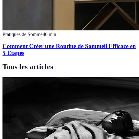
Pratiques de Sommeil
6
min
Comment Créer une Routine de Sommeil Efficace en
5 Étapes
Tous les articles