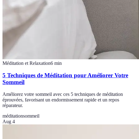
Méditation et Relaxation
6
min
5 Techniques de Méditation pour Améliorer Votre
Sommeil
Améliorez votre sommeil avec ces 5 techniques de méditation
éprouvées, favorisant un endormissement rapide et un repos
réparateur.
méditation
sommeil
Aug 4