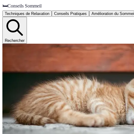
🛏️
Conseils Sommeil
Techniques de Relaxation
Conseils Pratiques
Amélioration du Sommei
Rechercher