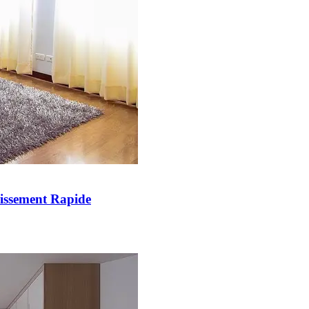
issement Rapide