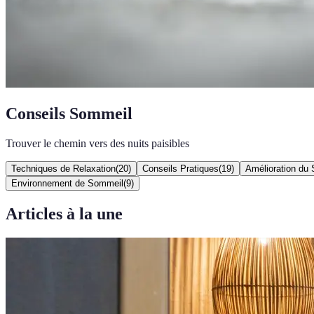
Conseils Sommeil
Trouver le chemin vers des nuits paisibles
Techniques de Relaxation
(
20
)
Conseils Pratiques
(
19
)
Amélioration du
Environnement de Sommeil
(
9
)
Articles à la une