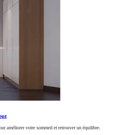
ent
ur améliorer votre sommeil et retrouver un équilibre.