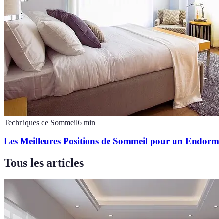
Techniques de Sommeil
6
min
Les Meilleures Positions de Sommeil pour un Endorm
Tous les articles