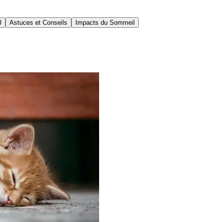
l
Astuces et Conseils
Impacts du Sommeil