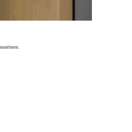
antanément.