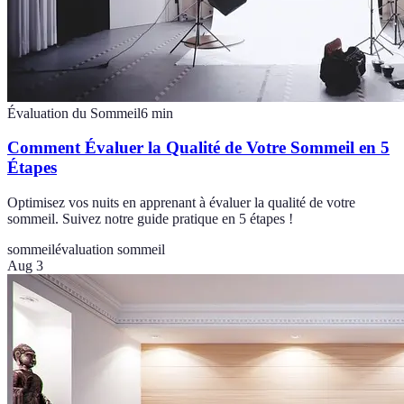
Évaluation du Sommeil
6
min
Comment Évaluer la Qualité de Votre Sommeil en 5
Étapes
Optimisez vos nuits en apprenant à évaluer la qualité de votre
sommeil. Suivez notre guide pratique en 5 étapes !
sommeil
évaluation sommeil
Aug 3