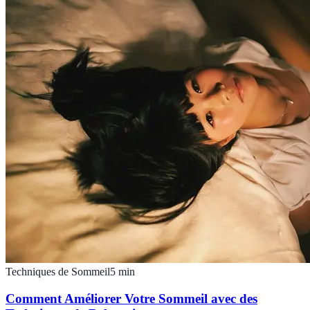
Techniques de Sommeil
5
min
Comment Améliorer Votre Sommeil avec des