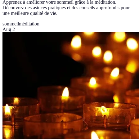
Apprenez à améliorer votre sommeil grâce à la méditation.
Découvrez des astuces pratiques et des conseils approfondis pour
une meilleure qualité de vie.
sommeil
méditation
Aug 2