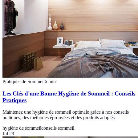
Pratiques de Sommeil
6
min
Les Clés d'une Bonne Hygiène de Sommeil : Conseils
Pratiques
Maintenez une hygiène de sommeil optimale grâce à nos conseils
pratiques, des méthodes éprouvées et des produits adaptés.
hygiène de sommeil
conseils sommeil
Jul 29