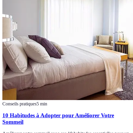
Conseils pratiques
5
min
10 Habitudes à Adopter pour Améliorer Votre
Sommeil