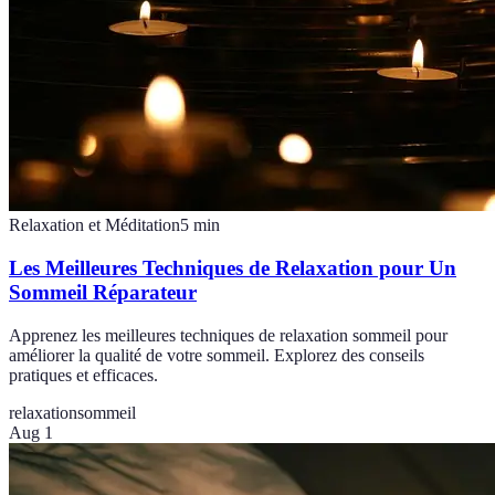
Relaxation et Méditation
5
min
Les Meilleures Techniques de Relaxation pour Un
Sommeil Réparateur
Apprenez les meilleures techniques de relaxation sommeil pour
améliorer la qualité de votre sommeil. Explorez des conseils
pratiques et efficaces.
relaxation
sommeil
Aug 1