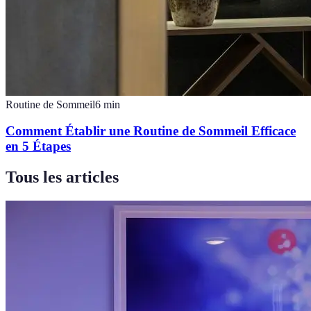
Routine de Sommeil
6
min
Comment Établir une Routine de Sommeil Efficace
en 5 Étapes
Tous les articles