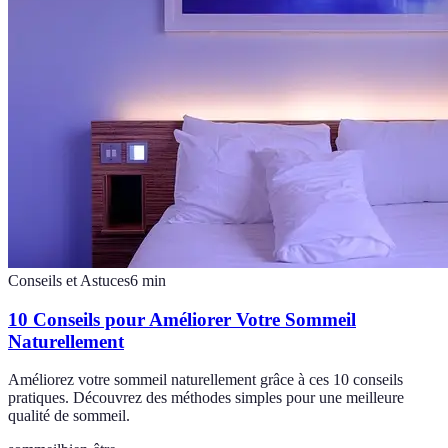
Conseils et Astuces
6
min
10 Conseils pour Améliorer Votre Sommeil
Naturellement
Améliorez votre sommeil naturellement grâce à ces 10 conseils
pratiques. Découvrez des méthodes simples pour une meilleure
qualité de sommeil.