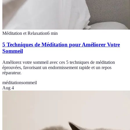
Méditation et Relaxation
6
min
5 Techniques de Méditation pour Améliorer Votre
Sommeil
Améliorez votre sommeil avec ces 5 techniques de méditation
éprouvées, favorisant un endormissement rapide et un repos
réparateur.
méditation
sommeil
Aug 4