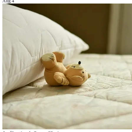
Aug 4