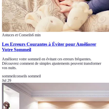
Astuces et Conseils
6
min
Les Erreurs Courantes à Éviter pour Améliorer
Votre Sommeil
Améliorez votre sommeil en évitant ces erreurs fréquentes.
Découvrez comment de simples ajustements peuvent transformer
vos nuits.
sommeil
conseils sommeil
Jul 29