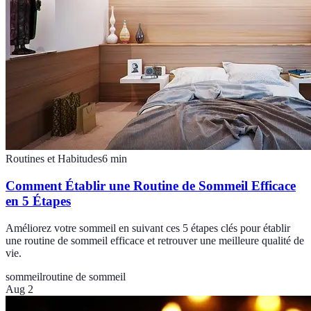
Routines et Habitudes
6
min
Comment Établir une Routine de Sommeil Efficace
en 5 Étapes
Améliorez votre sommeil en suivant ces 5 étapes clés pour établir
une routine de sommeil efficace et retrouver une meilleure qualité de
vie.
sommeil
routine de sommeil
Aug 2