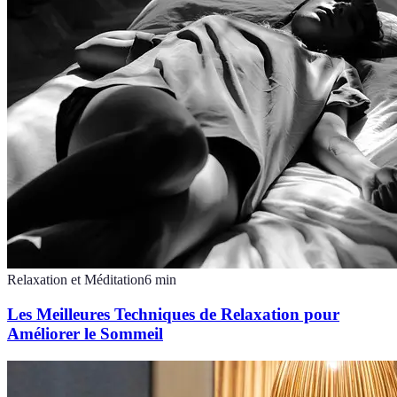
Relaxation et Méditation
6
min
Les Meilleures Techniques de Relaxation pour
Améliorer le Sommeil