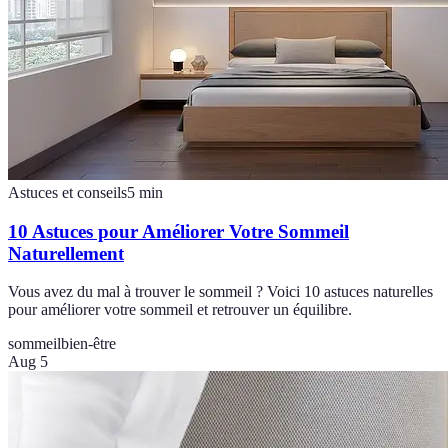
Astuces et conseils
5
min
10 Astuces pour Améliorer Votre Sommeil
Naturellement
Vous avez du mal à trouver le sommeil ? Voici 10 astuces naturelles
pour améliorer votre sommeil et retrouver un équilibre.
sommeil
bien-être
Aug 5