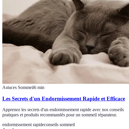
Astuces Sommeil
6
min
Les Secrets d'un Endormissement Rapide et Efficace
Apprenez les secrets d'un endormissement rapide avec nos conseils
pratiques et produits recommandés pour un sommeil réparateur.
endormissement rapide
conseils sommeil