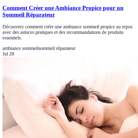
Comment Créer une Ambiance Propice pour un
Sommeil Réparateur
Découvrez comment créer une ambiance sommeil propice au repos
avec des astuces pratiques et des recommandations de produits
essentiels.
ambiance sommeil
sommeil réparateur
Jul 28