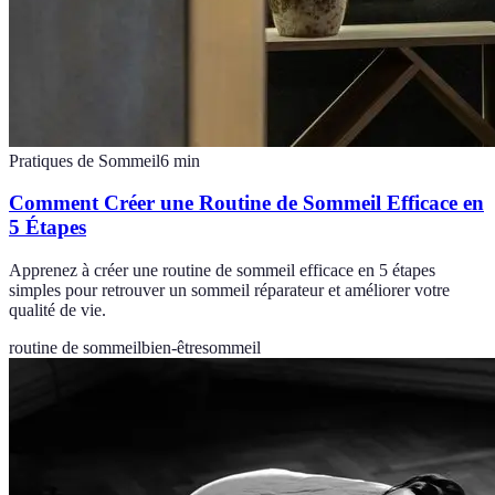
Pratiques de Sommeil
6
min
Comment Créer une Routine de Sommeil Efficace en
5 Étapes
Apprenez à créer une routine de sommeil efficace en 5 étapes
simples pour retrouver un sommeil réparateur et améliorer votre
qualité de vie.
routine de sommeil
bien-être
sommeil