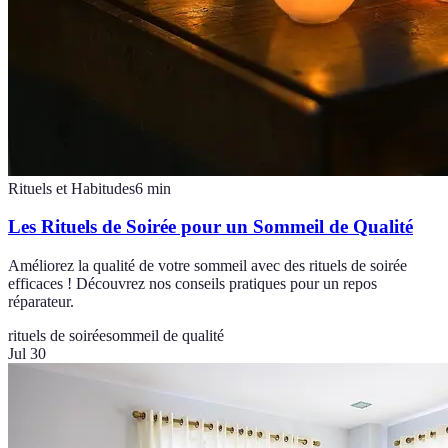
Rituels et Habitudes
6
min
Les Rituels de Soirée pour un Sommeil de Qualité
Améliorez la qualité de votre sommeil avec des rituels de soirée
efficaces ! Découvrez nos conseils pratiques pour un repos
réparateur.
rituels de soirée
sommeil de qualité
Jul 30