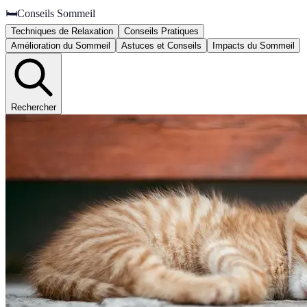
🛏️
Conseils Sommeil
Techniques de Relaxation
Conseils Pratiques
Amélioration du Sommeil
Astuces et Conseils
Impacts du Sommeil
Rechercher