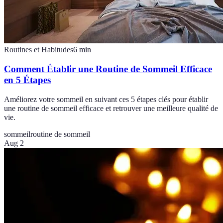
Routines et Habitudes
6
min
Comment Établir une Routine de Sommeil Efficace
en 5 Étapes
Améliorez votre sommeil en suivant ces 5 étapes clés pour établir
une routine de sommeil efficace et retrouver une meilleure qualité de
vie.
sommeil
routine de sommeil
Aug 2