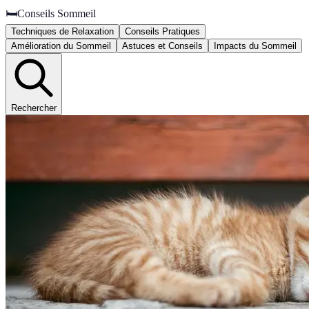
🛏️
Conseils Sommeil
Techniques de Relaxation
Conseils Pratiques
Amélioration du Sommeil
Astuces et Conseils
Impacts du Sommeil
Rechercher