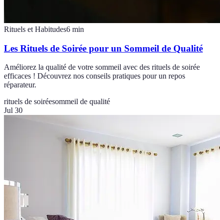
Rituels et Habitudes
6
min
Les Rituels de Soirée pour un Sommeil de Qualité
Améliorez la qualité de votre sommeil avec des rituels de soirée
efficaces ! Découvrez nos conseils pratiques pour un repos
réparateur.
rituels de soirée
sommeil de qualité
Jul 30