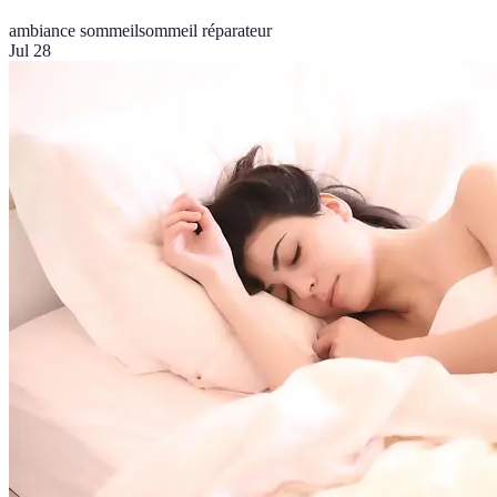
ambiance sommeil
sommeil réparateur
Jul 28