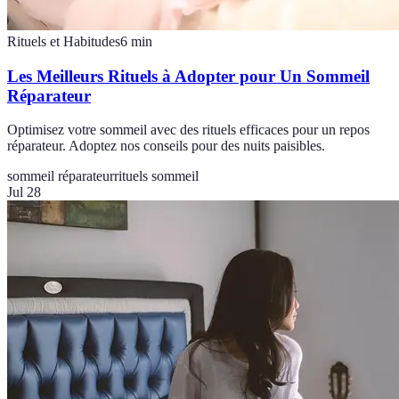
Rituels et Habitudes
6
min
Les Meilleurs Rituels à Adopter pour Un Sommeil
Réparateur
Optimisez votre sommeil avec des rituels efficaces pour un repos
réparateur. Adoptez nos conseils pour des nuits paisibles.
sommeil réparateur
rituels sommeil
Jul 28