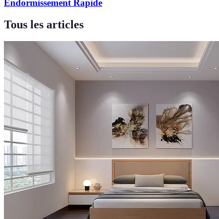
Endormissement Rapide
Tous les articles