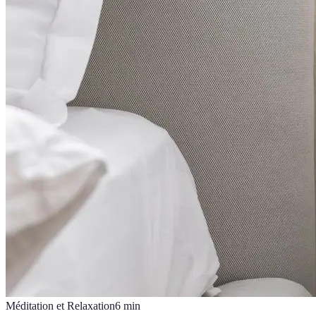
Méditation et Relaxation
6
min