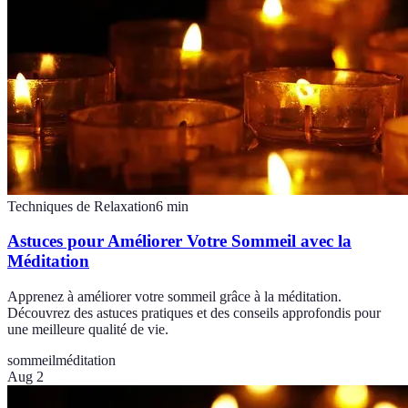
Techniques de Relaxation
6
min
Astuces pour Améliorer Votre Sommeil avec la
Méditation
Apprenez à améliorer votre sommeil grâce à la méditation.
Découvrez des astuces pratiques et des conseils approfondis pour
une meilleure qualité de vie.
sommeil
méditation
Aug 2