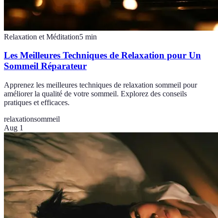
Relaxation et Méditation
5
min
Les Meilleures Techniques de Relaxation pour Un
Sommeil Réparateur
Apprenez les meilleures techniques de relaxation sommeil pour
améliorer la qualité de votre sommeil. Explorez des conseils
pratiques et efficaces.
relaxation
sommeil
Aug 1