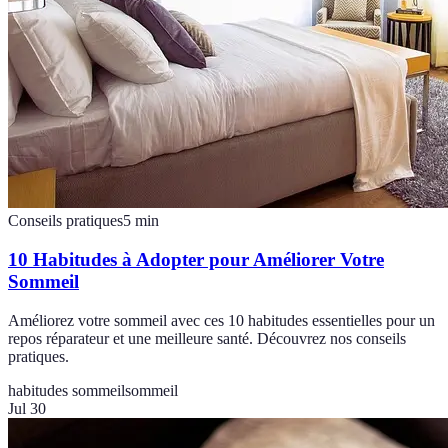
Conseils pratiques
5
min
10 Habitudes à Adopter pour Améliorer Votre
Sommeil
Améliorez votre sommeil avec ces 10 habitudes essentielles pour un
repos réparateur et une meilleure santé. Découvrez nos conseils
pratiques.
habitudes sommeil
sommeil
Jul 30