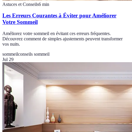
Astuces et Conseils
6
min
Les Erreurs Courantes à Éviter pour Améliorer
Votre Sommeil
Améliorez votre sommeil en évitant ces erreurs fréquentes.
Découvrez comment de simples ajustements peuvent transformer
vos nuits.
sommeil
conseils sommeil
Jul 29