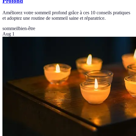
Profond
Améliorez votre sommeil profond grâce à ces 10 conseils pratiques
et adoptez une routine de sommeil saine et réparatrice.
sommeil
bien-être
Aug 1