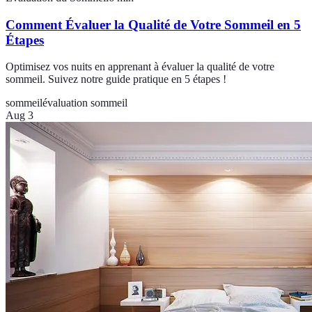
Comment Évaluer la Qualité de Votre Sommeil en 5
Étapes
Optimisez vos nuits en apprenant à évaluer la qualité de votre
sommeil. Suivez notre guide pratique en 5 étapes !
sommeil
évaluation sommeil
Aug 3