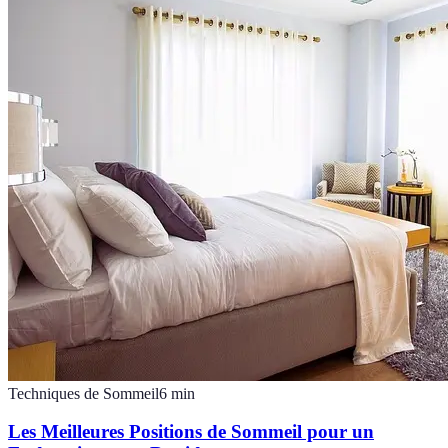
Techniques de Sommeil
6
min
Les Meilleures Positions de Sommeil pour un