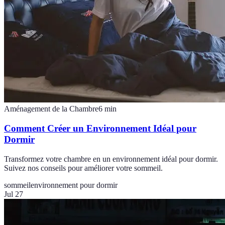
Aménagement de la Chambre
6
min
Comment Créer un Environnement Idéal pour
Dormir
Transformez votre chambre en un environnement idéal pour dormir.
Suivez nos conseils pour améliorer votre sommeil.
sommeil
environnement pour dormir
Jul 27