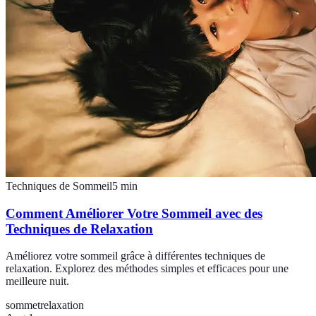
Techniques de Sommeil
5
min
Comment Améliorer Votre Sommeil avec des
Techniques de Relaxation
Améliorez votre sommeil grâce à différentes techniques de
relaxation. Explorez des méthodes simples et efficaces pour une
meilleure nuit.
sommet
relaxation