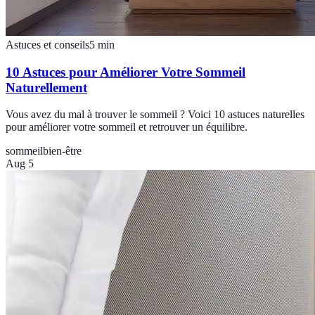
Astuces et conseils
5
min
10 Astuces pour Améliorer Votre Sommeil
Naturellement
Vous avez du mal à trouver le sommeil ? Voici 10 astuces naturelles
pour améliorer votre sommeil et retrouver un équilibre.
sommeil
bien-être
Aug 5