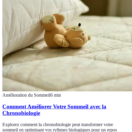
Amélioration du Sommeil
6
min
Comment Améliorer Votre Sommeil avec la
Chronobiologie
Explorez comment la chronobiologie peut transformer votre
sommeil en optimisant vos rythmes biologiques pour un repos