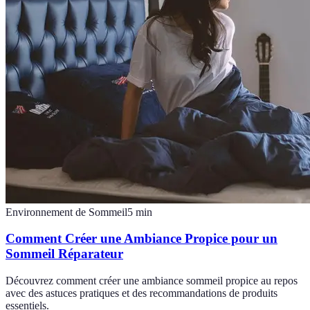
Environnement de Sommeil
5
min
Comment Créer une Ambiance Propice pour un
Sommeil Réparateur
Découvrez comment créer une ambiance sommeil propice au repos
avec des astuces pratiques et des recommandations de produits
essentiels.