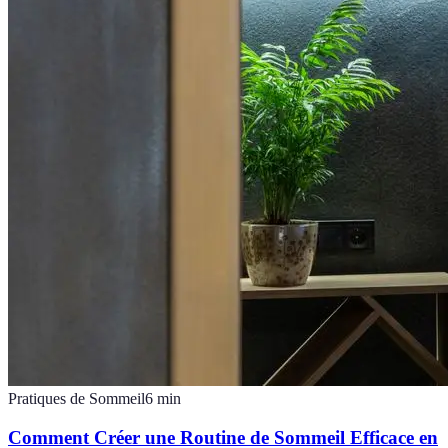
Pratiques de Sommeil
6
min
Comment Créer une Routine de Sommeil Efficace en