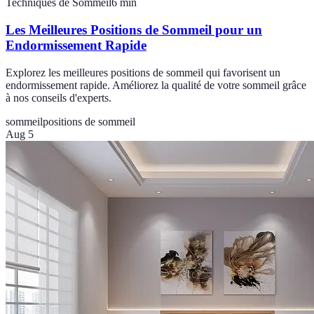
Techniques de Sommeil
6
min
Les Meilleures Positions de Sommeil pour un
Endormissement Rapide
Explorez les meilleures positions de sommeil qui favorisent un
endormissement rapide. Améliorez la qualité de votre sommeil grâce
à nos conseils d'experts.
sommeil
positions de sommeil
Aug 5