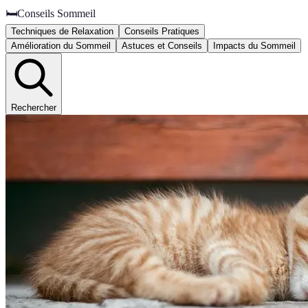
🛏️
Conseils Sommeil
Techniques de Relaxation
Conseils Pratiques
Amélioration du Sommeil
Astuces et Conseils
Impacts du Sommeil
Rechercher