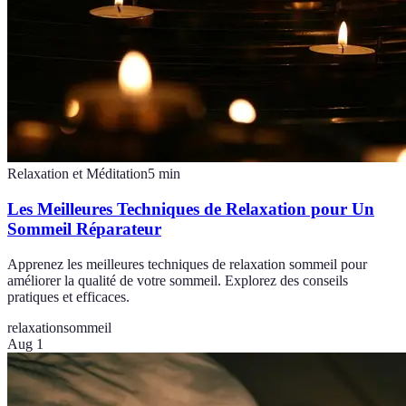
Relaxation et Méditation
5
min
Les Meilleures Techniques de Relaxation pour Un
Sommeil Réparateur
Apprenez les meilleures techniques de relaxation sommeil pour
améliorer la qualité de votre sommeil. Explorez des conseils
pratiques et efficaces.
relaxation
sommeil
Aug 1