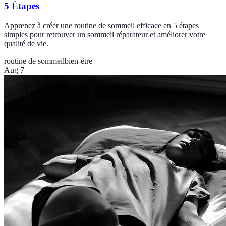
5 Étapes
Apprenez à créer une routine de sommeil efficace en 5 étapes
simples pour retrouver un sommeil réparateur et améliorer votre
qualité de vie.
routine de sommeil
bien-être
Aug 7