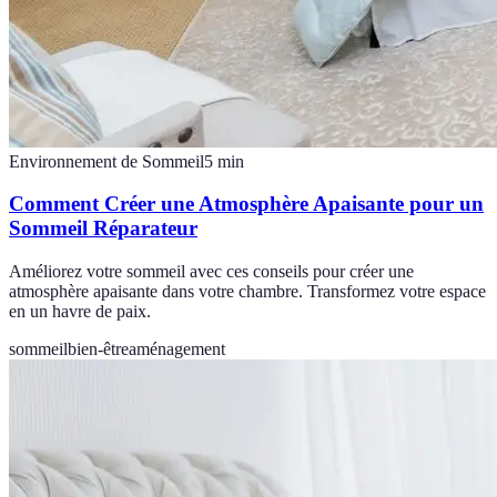
Environnement de Sommeil
5
min
Comment Créer une Atmosphère Apaisante pour un
Sommeil Réparateur
Améliorez votre sommeil avec ces conseils pour créer une
atmosphère apaisante dans votre chambre. Transformez votre espace
en un havre de paix.
sommeil
bien-être
aménagement