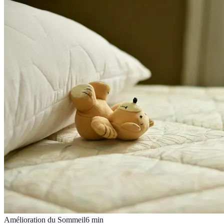
Amélioration du Sommeil
6
min