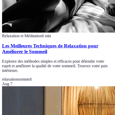
Relaxation et Méditation
6
min
Les Meilleures Techniques de Relaxation pour
Améliorer le Sommeil
Explorez des méthodes simples et efficaces pour détendre votre
esprit et améliorer la qualité de votre sommeil. Trouvez votre paix
intérieure.
relaxation
sommeil
Aug 7