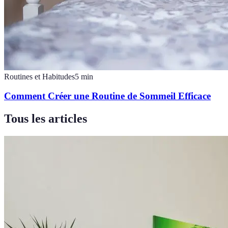
Routines et Habitudes
5
min
Comment Créer une Routine de Sommeil Efficace
Tous les articles