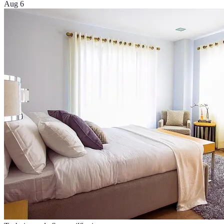
Aug 6