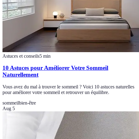
Astuces et conseils
5
min
10 Astuces pour Améliorer Votre Sommeil
Naturellement
Vous avez du mal à trouver le sommeil ? Voici 10 astuces naturelles
pour améliorer votre sommeil et retrouver un équilibre.
sommeil
bien-être
Aug 5