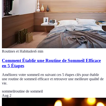
Routines et Habitudes
6
min
Comment Établir une Routine de Sommeil Efficace
en 5 Étapes
Améliorez votre sommeil en suivant ces 5 étapes clés pour établir
une routine de sommeil efficace et retrouver une meilleure qualité de
vie.
sommeil
routine de sommeil
Aug 2