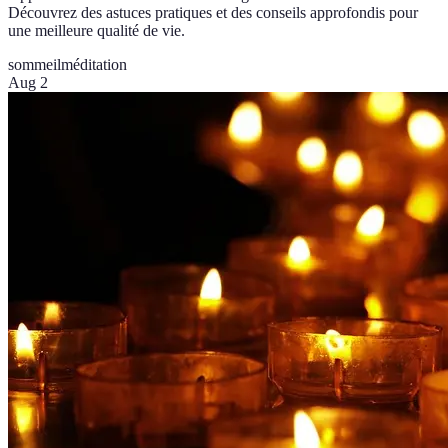
Découvrez des astuces pratiques et des conseils approfondis pour
une meilleure qualité de vie.
sommeil
méditation
Aug 2