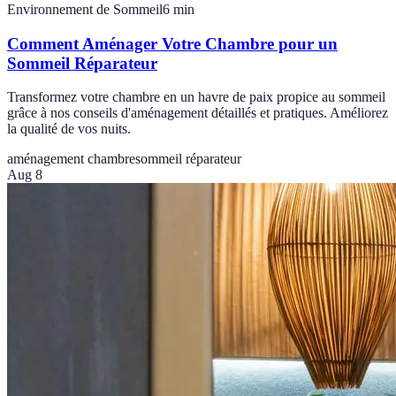
Environnement de Sommeil
6
min
Comment Aménager Votre Chambre pour un
Sommeil Réparateur
Transformez votre chambre en un havre de paix propice au sommeil
grâce à nos conseils d'aménagement détaillés et pratiques. Améliorez
la qualité de vos nuits.
aménagement chambre
sommeil réparateur
Aug 8