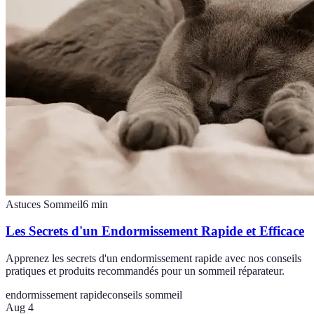
Astuces Sommeil
6
min
Les Secrets d'un Endormissement Rapide et Efficace
Apprenez les secrets d'un endormissement rapide avec nos conseils
pratiques et produits recommandés pour un sommeil réparateur.
endormissement rapide
conseils sommeil
Aug 4