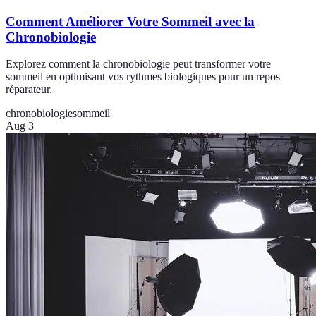
Comment Améliorer Votre Sommeil avec la
Chronobiologie
Explorez comment la chronobiologie peut transformer votre
sommeil en optimisant vos rythmes biologiques pour un repos
réparateur.
chronobiologie
sommeil
Aug 3