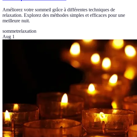
Améliorez votre sommeil grâce à différentes techniques de
relaxation. Explorez des méthodes simples et efficaces pour une
meilleure nuit.
sommet
relaxation
Aug 1