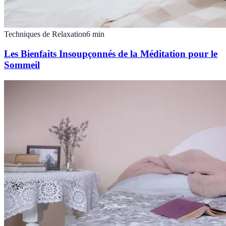
Techniques de Relaxation
6
min
Les Bienfaits Insoupçonnés de la Méditation pour le
Sommeil