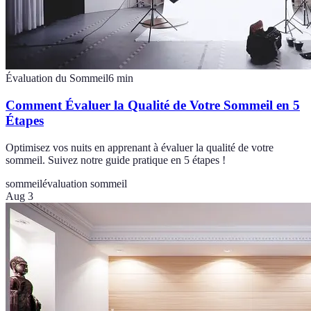
Évaluation du Sommeil
6
min
Comment Évaluer la Qualité de Votre Sommeil en 5
Étapes
Optimisez vos nuits en apprenant à évaluer la qualité de votre
sommeil. Suivez notre guide pratique en 5 étapes !
sommeil
évaluation sommeil
Aug 3